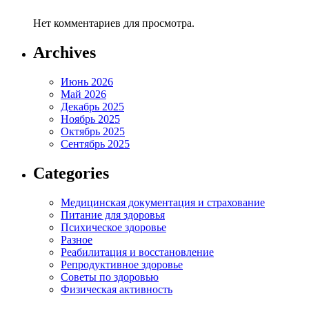
Нет комментариев для просмотра.
Archives
Июнь 2026
Май 2026
Декабрь 2025
Ноябрь 2025
Октябрь 2025
Сентябрь 2025
Categories
Медицинская документация и страхование
Питание для здоровья
Психическое здоровье
Разное
Реабилитация и восстановление
Репродуктивное здоровье
Советы по здоровью
Физическая активность