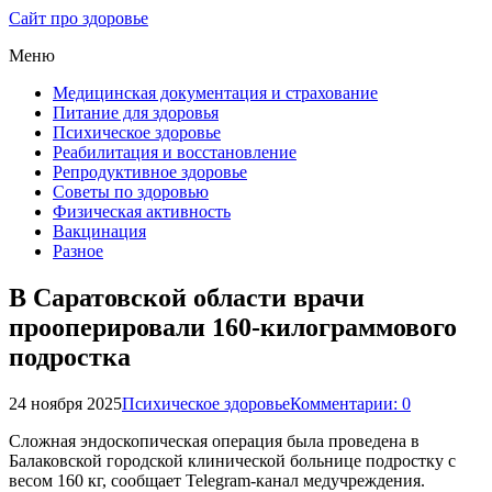
Сайт про здоровье
Меню
Медицинская документация и страхование
Питание для здоровья
Психическое здоровье
Реабилитация и восстановление
Репродуктивное здоровье
Советы по здоровью
Физическая активность
Вакцинация
Разное
В Саратовской области врачи
прооперировали 160-килограммового
подростка
24 ноября 2025
Психическое здоровье
Комментарии: 0
Сложная эндоскопическая операция была проведена в
Балаковской городской клинической больнице подростку с
весом 160 кг, сообщает Telegram-канал медучреждения.