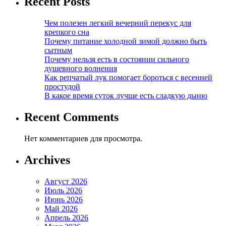
Recent Posts
Чем полезен легкий вечерний перекус для
крепкого сна
Почему питание холодной зимой должно быть
сытным
Почему нельзя есть в состоянии сильного
душевного волнения
Как репчатый лук помогает бороться с весенней
простудой
В какое время суток лучше есть сладкую дыню
Recent Comments
Нет комментариев для просмотра.
Archives
Август 2026
Июль 2026
Июнь 2026
Май 2026
Апрель 2026