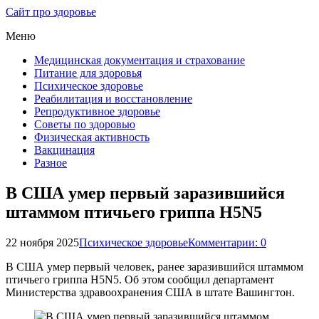
Сайт про здоровье
Меню
Медицинская документация и страхование
Питание для здоровья
Психическое здоровье
Реабилитация и восстановление
Репродуктивное здоровье
Советы по здоровью
Физическая активность
Вакцинация
Разное
В США умер первый заразившийся
штаммом птичьего гриппа H5N5
22 ноября 2025
Психическое здоровье
Комментарии: 0
В США умер первый человек, ранее заразившийся штаммом
птичьего гриппа H5N5. Об этом сообщил департамент
Министерства здравоохранения США в штате Вашингтон.