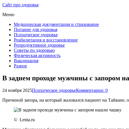
Сайт про здоровье
Меню
Медицинская документация и страхование
Питание для здоровья
Психическое здоровье
Реабилитация и восстановление
Репродуктивное здоровье
Советы по здоровью
Физическая активность
Вакцинация
Разное
В заднем проходе мужчины с запором 
24 ноября 2025
Психическое здоровье
Комментарии: 0
Причиной запора, на который жаловался пациент на Тайване, о
© Lenta.ru