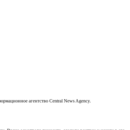
формационное агентство Central News Agency.