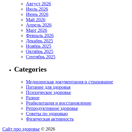
Август 2026
Июль 2026
Июнь 2026
Май 2026
Апрель 2026
Март 2026
Февраль 2026
Декабрь 2025
Ноябрь 2025
Октябрь 2025
Сентябрь 2025
Categories
Медицинская документация и страхование
Питание для здоровья
Психическое здоровье
Разное
Реабилитация и восстановление
Репродуктивное здоровье
Советы по здоровью
Физическая активность
Сайт про здоровье
© 2026