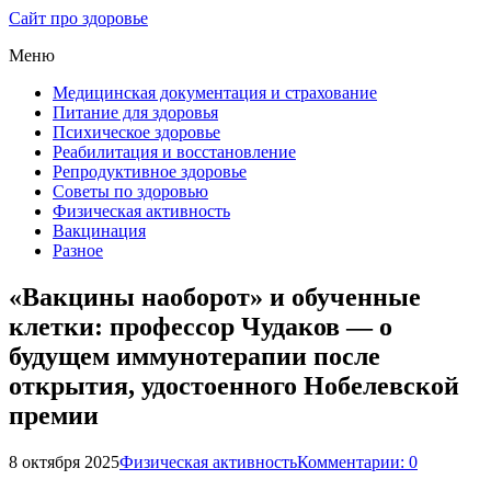
Сайт про здоровье
Меню
Медицинская документация и страхование
Питание для здоровья
Психическое здоровье
Реабилитация и восстановление
Репродуктивное здоровье
Советы по здоровью
Физическая активность
Вакцинация
Разное
«Вакцины наоборот» и обученные
клетки: профессор Чудаков — о
будущем иммунотерапии после
открытия, удостоенного Нобелевской
премии
8 октября 2025
Физическая активность
Комментарии: 0