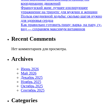
координацию движений
Французский жим: лучшее изолирующее
упражнение на трицепс для мужчин и женщин
Польза ежедневной ходьбы: сколько шагов нужно
для здоровья сердца
Как правильно готовить пищу: варка, на пару, су-
вид — сохраняем максимум витаминов
Recent Comments
Нет комментариев для просмотра.
Archives
Июнь 2026
Май 2026
Декабрь 2025
Ноябрь 2025
Октябрь 2025
Сентябрь 2025
Categories