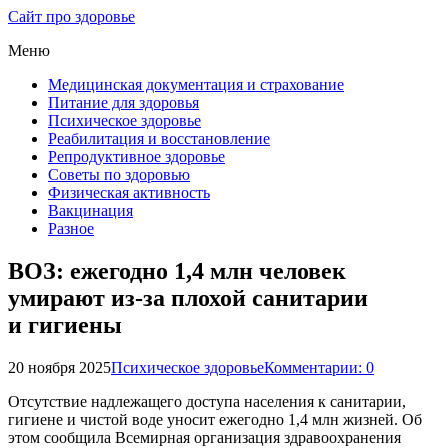
Сайт про здоровье
Меню
Медицинская документация и страхование
Питание для здоровья
Психическое здоровье
Реабилитация и восстановление
Репродуктивное здоровье
Советы по здоровью
Физическая активность
Вакцинация
Разное
ВОЗ: ежегодно 1,4 млн человек
умирают из-за плохой санитарии
и гигиены
20 ноября 2025
Психическое здоровье
Комментарии: 0
Отсутствие надлежащего доступа населения к санитарии,
гигиене и чистой воде уносит ежегодно 1,4 млн жизней. Об
этом сообщила Всемирная организация здравоохранения