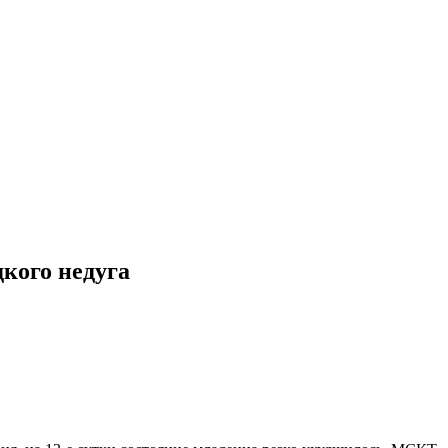
дкого недуга