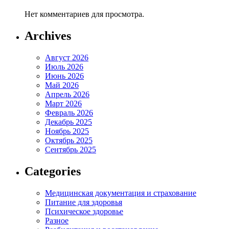
Нет комментариев для просмотра.
Archives
Август 2026
Июль 2026
Июнь 2026
Май 2026
Апрель 2026
Март 2026
Февраль 2026
Декабрь 2025
Ноябрь 2025
Октябрь 2025
Сентябрь 2025
Categories
Медицинская документация и страхование
Питание для здоровья
Психическое здоровье
Разное