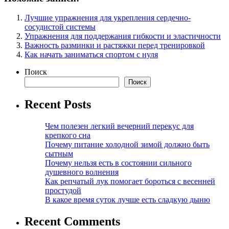
Лучшие упражнения для укрепления сердечно-
сосудистой системы
Упражнения для поддержания гибкости и эластичности
Важность разминки и растяжки перед тренировкой
Как начать заниматься спортом с нуля
Поиск
Поиск
Recent Posts
Чем полезен легкий вечерний перекус для
крепкого сна
Почему питание холодной зимой должно быть
сытным
Почему нельзя есть в состоянии сильного
душевного волнения
Как репчатый лук помогает бороться с весенней
простудой
В какое время суток лучше есть сладкую дыню
Recent Comments