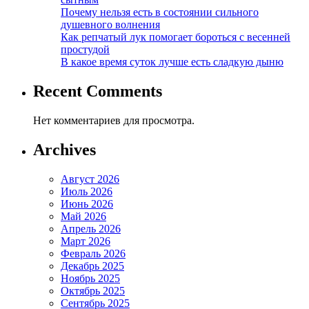
Почему нельзя есть в состоянии сильного
душевного волнения
Как репчатый лук помогает бороться с весенней
простудой
В какое время суток лучше есть сладкую дыню
Recent Comments
Нет комментариев для просмотра.
Archives
Август 2026
Июль 2026
Июнь 2026
Май 2026
Апрель 2026
Март 2026
Февраль 2026
Декабрь 2025
Ноябрь 2025
Октябрь 2025
Сентябрь 2025