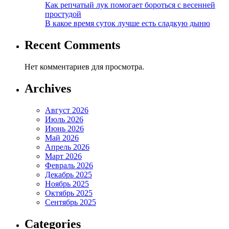
Как репчатый лук помогает бороться с весенней
простудой
В какое время суток лучше есть сладкую дыню
Recent Comments
Нет комментариев для просмотра.
Archives
Август 2026
Июль 2026
Июнь 2026
Май 2026
Апрель 2026
Март 2026
Февраль 2026
Декабрь 2025
Ноябрь 2025
Октябрь 2025
Сентябрь 2025
Categories