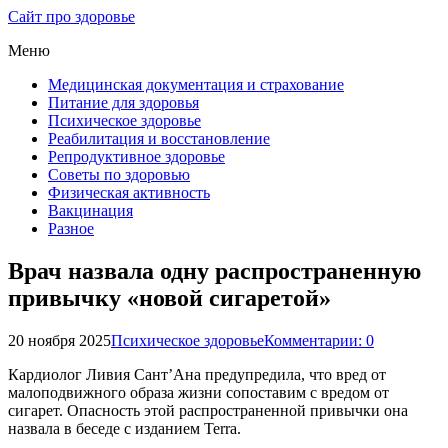
Сайт про здоровье
Меню
Медицинская документация и страхование
Питание для здоровья
Психическое здоровье
Реабилитация и восстановление
Репродуктивное здоровье
Советы по здоровью
Физическая активность
Вакцинация
Разное
Врач назвала одну распространенную
привычку «новой сигаретой»
20 ноября 2025
Психическое здоровье
Комментарии: 0
Кардиолог Ливия Сант’Ана предупредила, что вред от
малоподвижного образа жизни сопоставим с вредом от
сигарет. Опасность этой распространенной привычки она
назвала в беседе с изданием Terra.