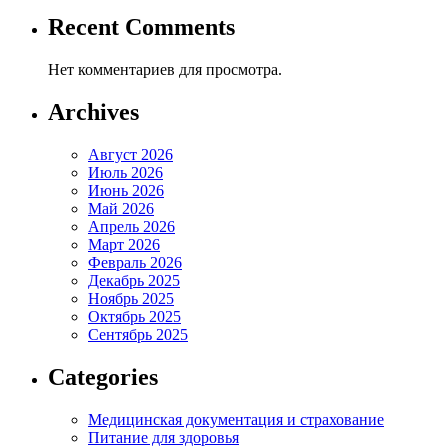
Recent Comments
Нет комментариев для просмотра.
Archives
Август 2026
Июль 2026
Июнь 2026
Май 2026
Апрель 2026
Март 2026
Февраль 2026
Декабрь 2025
Ноябрь 2025
Октябрь 2025
Сентябрь 2025
Categories
Медицинская документация и страхование
Питание для здоровья