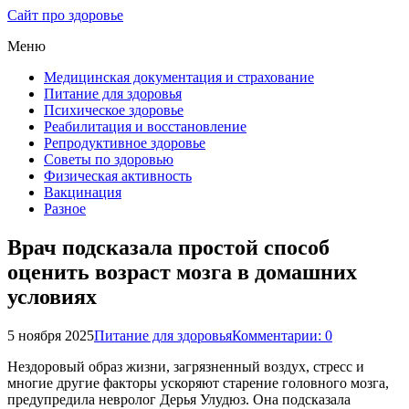
Сайт про здоровье
Меню
Медицинская документация и страхование
Питание для здоровья
Психическое здоровье
Реабилитация и восстановление
Репродуктивное здоровье
Советы по здоровью
Физическая активность
Вакцинация
Разное
Врач подсказала простой способ
оценить возраст мозга в домашних
условиях
5 ноября 2025
Питание для здоровья
Комментарии: 0
Нездоровый образ жизни, загрязненный воздух, стресс и
многие другие факторы ускоряют старение головного мозга,
предупредила невролог Дерья Улудюз. Она подсказала