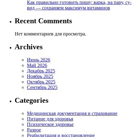
Как правильно готовить пищу: варка, на пару, су-
вид — сохраняем максимум витаминов
Recent Comments
Нет комментариев для просмотра.
Archives
Июнь 2026
Май 2026
Декабрь 2025
Ноябрь 2025
Октябрь 2025
Сентябрь 2025
Categories
Медицинская документация и страхование
Питание для здоровья
Психическое здоровье
Разное
Реабилитация и восстановление