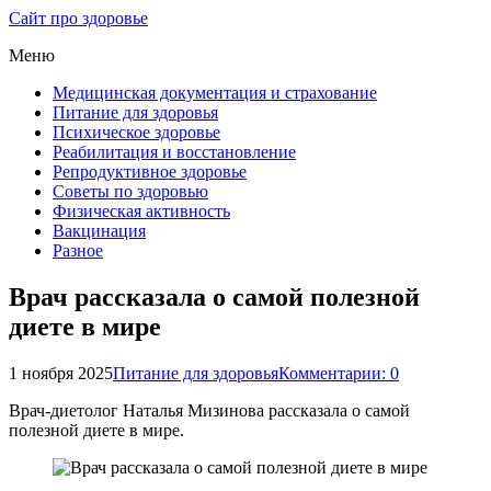
Сайт про здоровье
Меню
Медицинская документация и страхование
Питание для здоровья
Психическое здоровье
Реабилитация и восстановление
Репродуктивное здоровье
Советы по здоровью
Физическая активность
Вакцинация
Разное
Врач рассказала о самой полезной
диете в мире
1 ноября 2025
Питание для здоровья
Комментарии: 0
Врач-диетолог Наталья Мизинова рассказала о самой
полезной диете в мире.