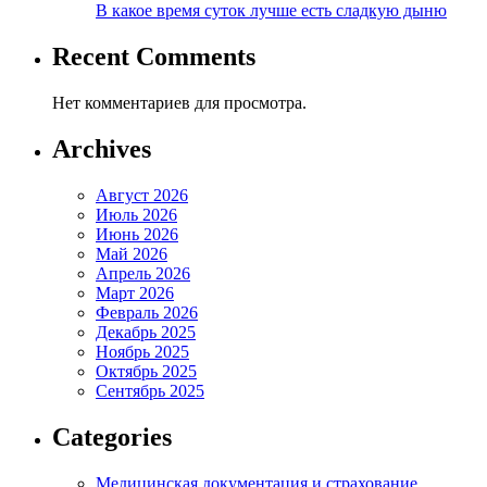
В какое время суток лучше есть сладкую дыню
Recent Comments
Нет комментариев для просмотра.
Archives
Август 2026
Июль 2026
Июнь 2026
Май 2026
Апрель 2026
Март 2026
Февраль 2026
Декабрь 2025
Ноябрь 2025
Октябрь 2025
Сентябрь 2025
Categories
Медицинская документация и страхование