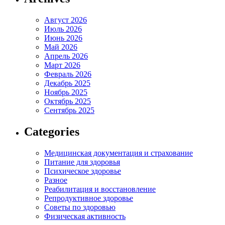
Август 2026
Июль 2026
Июнь 2026
Май 2026
Апрель 2026
Март 2026
Февраль 2026
Декабрь 2025
Ноябрь 2025
Октябрь 2025
Сентябрь 2025
Categories
Медицинская документация и страхование
Питание для здоровья
Психическое здоровье
Разное
Реабилитация и восстановление
Репродуктивное здоровье
Советы по здоровью
Физическая активность