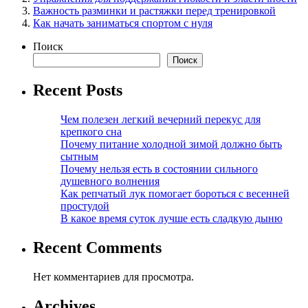
Важность разминки и растяжки перед тренировкой
Как начать заниматься спортом с нуля
Поиск
Поиск
Recent Posts
Чем полезен легкий вечерний перекус для
крепкого сна
Почему питание холодной зимой должно быть
сытным
Почему нельзя есть в состоянии сильного
душевного волнения
Как репчатый лук помогает бороться с весенней
простудой
В какое время суток лучше есть сладкую дыню
Recent Comments
Нет комментариев для просмотра.
Archives