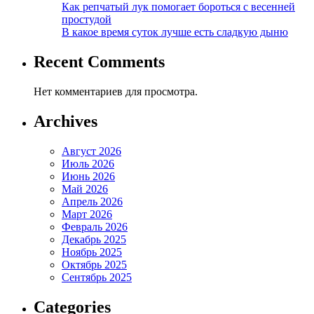
Как репчатый лук помогает бороться с весенней
простудой
В какое время суток лучше есть сладкую дыню
Recent Comments
Нет комментариев для просмотра.
Archives
Август 2026
Июль 2026
Июнь 2026
Май 2026
Апрель 2026
Март 2026
Февраль 2026
Декабрь 2025
Ноябрь 2025
Октябрь 2025
Сентябрь 2025
Categories