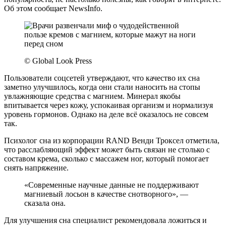
Об этом сообщает NewsInfo.
© Global Look Press
Пользователи соцсетей утверждают, что качество их сна
заметно улучшилось, когда они стали наносить на стопы
увлажняющие средства с магнием. Минерал якобы
впитывается через кожу, успокаивая организм и нормализуя
уровень гормонов. Однако на деле всё оказалось не совсем
так.
Психолог сна из корпорации RAND Венди Троксел отметила,
что расслабляющий эффект может быть связан не столько с
составом крема, сколько с массажем ног, который помогает
снять напряжение.
«Современные научные данные не поддерживают
магниевый лосьон в качестве снотворного», —
сказала она.
Для улучшения сна специалист рекомендовала ложиться и