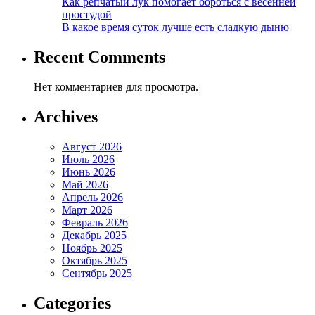
Как репчатый лук помогает бороться с весенней
простудой
В какое время суток лучше есть сладкую дыню
Recent Comments
Нет комментариев для просмотра.
Archives
Август 2026
Июль 2026
Июнь 2026
Май 2026
Апрель 2026
Март 2026
Февраль 2026
Декабрь 2025
Ноябрь 2025
Октябрь 2025
Сентябрь 2025
Categories