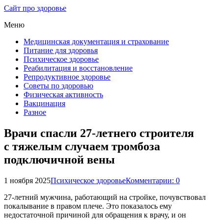
Сайт про здоровье
Меню
Медицинская документация и страхование
Питание для здоровья
Психическое здоровье
Реабилитация и восстановление
Репродуктивное здоровье
Советы по здоровью
Физическая активность
Вакцинация
Разное
Врачи спасли 27-летнего строителя
с тяжелым случаем тромбоза
подключичной вены
1 ноября 2025
Психическое здоровье
Комментарии: 0
27-летний мужчина, работающий на стройке, почувствовал
покалывание в правом плече. Это показалось ему
недостаточной причиной для обращения к врачу, и он