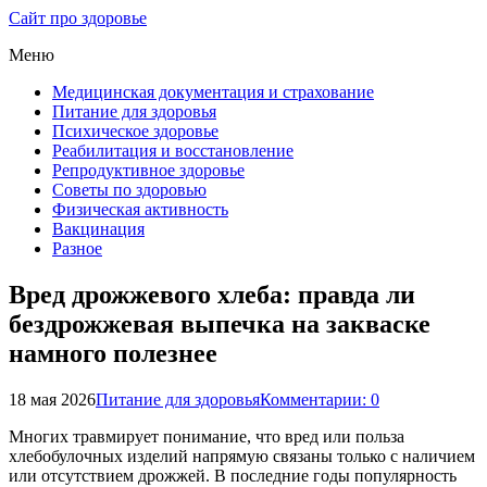
Сайт про здоровье
Меню
Медицинская документация и страхование
Питание для здоровья
Психическое здоровье
Реабилитация и восстановление
Репродуктивное здоровье
Советы по здоровью
Физическая активность
Вакцинация
Разное
Вред дрожжевого хлеба: правда ли
бездрожжевая выпечка на закваске
намного полезнее
18 мая 2026
Питание для здоровья
Комментарии: 0
Многих травмирует понимание, что вред или польза
хлебобулочных изделий напрямую связаны только с наличием
или отсутствием дрожжей. В последние годы популярность