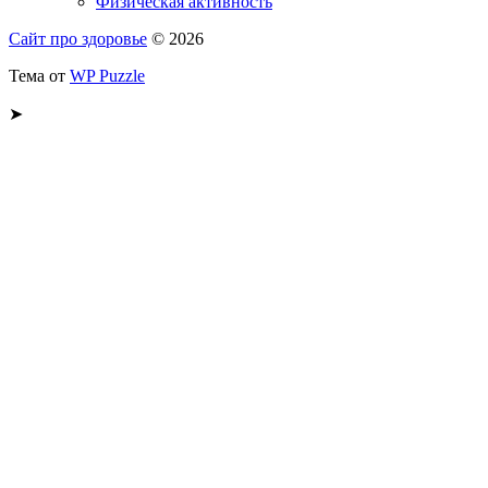
Физическая активность
Сайт про здоровье
© 2026
Тема от
WP Puzzle
➤