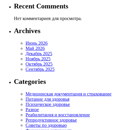
Recent Comments
Нет комментариев для просмотра.
Archives
Июнь 2026
Май 2026
Декабрь 2025
Ноябрь 2025
Октябрь 2025
Сентябрь 2025
Categories
Медицинская документация и страхование
Питание для здоровья
Психическое здоровье
Разное
Реабилитация и восстановление
Репродуктивное здоровье
Советы по здоровью