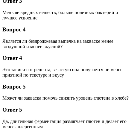
Ответ 3
Меньше вредных веществ, больше полезных бактерий и
лучшее усвоение.
Вопрос 4
Является ли бездрожжевая выпечка на закваске менее
воздушной и менее вкусной?
Ответ 4
Это зависит от рецепта, зачастую она получается не менее
приятной по текстуре и вкусу.
Вопрос 5
Может ли закваска помочь снизить уровень глютена в хлебе?
Ответ 5
Да, длительная ферментация размягчает глютен и делает его
менее аллергенным.