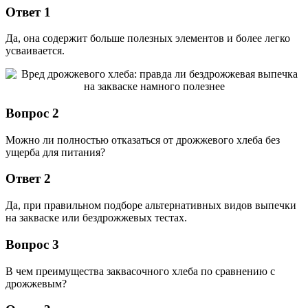
Ответ 1
Да, она содержит больше полезных элементов и более легко
усваивается.
Вопрос 2
Можно ли полностью отказаться от дрожжевого хлеба без
ущерба для питания?
Ответ 2
Да, при правильном подборе альтернативных видов выпечки
на закваске или бездрожжевых тестах.
Вопрос 3
В чем преимущества заквасочного хлеба по сравнению с
дрожжевым?