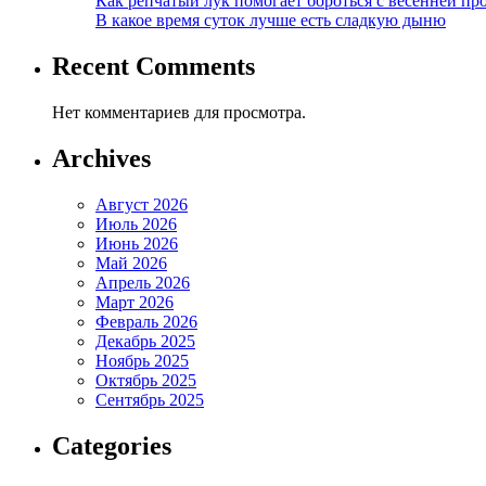
Как репчатый лук помогает бороться с весенней пр
В какое время суток лучше есть сладкую дыню
Recent Comments
Нет комментариев для просмотра.
Archives
Август 2026
Июль 2026
Июнь 2026
Май 2026
Апрель 2026
Март 2026
Февраль 2026
Декабрь 2025
Ноябрь 2025
Октябрь 2025
Сентябрь 2025
Categories