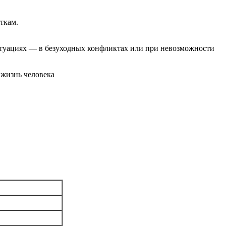
ткам.
итуациях — в безуходных конфликтах или при невозможности