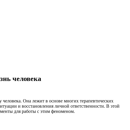
знь человека
 человека. Она лежит в основе многих терапевтических
ситуации и восстановления личной ответственности. В этой
ументы для работы с этим феноменом.