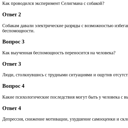
Как проводился эксперимент Селигмана с собакой?
Ответ 2
Собакам давали электрические разряды с возможностью избеган
беспомощности.
Вопрос 3
Как выученная беспомощность переносится на человека?
Ответ 3
Люди, столкнувшись с трудными ситуациями и ощутив отсутст
Вопрос 4
Какие психологические последствия могут быть у человека с
Ответ 4
Депрессия, снижение мотивации, ухудшение самооценки и скл