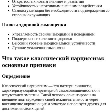
Открытость к новым знаниям и развитию
Устойчивость к негативным внешним воздействиям
Самоактуализация без необходимости подтверждения со
стороны окружающих
Плюсы здоровой самооценки
Управляемость своими эмоциями и поведением
Поддержка психического здоровья
Высокий уровень эмоциональной устойчивости
Лучшие межличностные связи
Что такое классический нарциссизм:
основные признаки
Определение
Классический нарциссизм — это паттерн личности,
характеризующийся чрезмерной самовозвышенностью и
отсутствием эмпатии. Такой человек ориентирован на
внешнее подтверждение своей исключительности через
восхищение окружающих и зачастую использует других для
достижения своих целей.