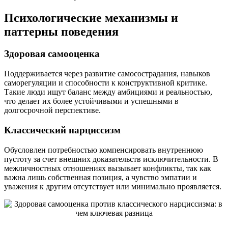
Психологические механизмы и
паттерны поведения
Здоровая самооценка
Поддерживается через развитие самосострадания, навыков
саморегуляции и способности к конструктивной критике.
Такие люди ищут баланс между амбициями и реальностью,
что делает их более устойчивыми и успешными в
долгосрочной перспективе.
Классический нарциссизм
Обусловлен потребностью компенсировать внутреннюю
пустоту за счет внешних доказательств исключительности. В
межличностных отношениях вызывает конфликты, так как
важна лишь собственная позиция, а чувство эмпатии и
уважения к другим отсутствует или минимально проявляется.