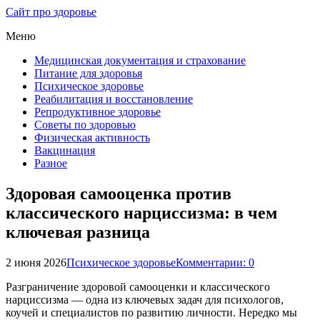
Сайт про здоровье
Меню
Медицинская документация и страхование
Питание для здоровья
Психическое здоровье
Реабилитация и восстановление
Репродуктивное здоровье
Советы по здоровью
Физическая активность
Вакцинация
Разное
Здоровая самооценка против
классического нарциссизма: в чем
ключевая разница
2 июня 2026
Психическое здоровье
Комментарии: 0
Разграничение здоровой самооценки и классического
нарциссизма — одна из ключевых задач для психологов,
коучей и специалистов по развитию личности. Нередко мы