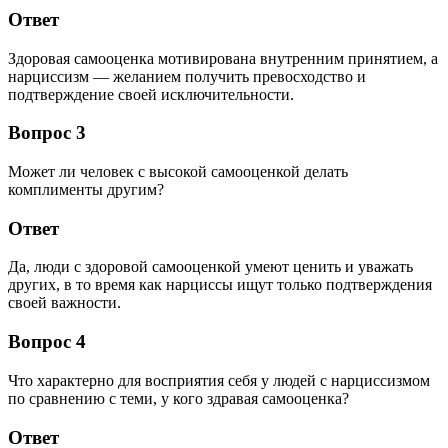
Ответ
Здоровая самооценка мотивирована внутренним принятием, а
нарциссизм — желанием получить превосходство и
подтверждение своей исключительности.
Вопрос 3
Может ли человек с высокой самооценкой делать
комплименты другим?
Ответ
Да, люди с здоровой самооценкой умеют ценить и уважать
других, в то время как нарциссы ищут только подтверждения
своей важности.
Вопрос 4
Что характерно для восприятия себя у людей с нарциссизмом
по сравнению с теми, у кого здравая самооценка?
Ответ