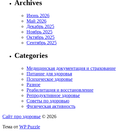
Archives
Июнь 2026
Май 2026
Декабрь 2025
Ноябрь 2025
Октябрь 2025
Сентябрь 2025
Categories
Медицинская документация и страхование
Питание для здоровья
Психическое здоровье
Разное
Реабилитация и восстановление
Репродуктивное здоровье
Советы по здоровью
Физическая активность
Сайт про здоровье
© 2026
Тема от
WP Puzzle