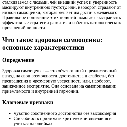
сталкиваемся с людьми, чей внешний успех и уверенность
маскируют внутреннюю пустоту, или, наоборот, страдают от
низкой самооценки, которая мешает им достичь желаемого.
Правильное понимание этих понятий помогает выстраивать
эффективные стратегии развития и избегать патологических
проявлений личности.
Что такое здоровая самооценка:
основные характеристики
Определение
Здоровая самооценка — это объективный и реалистичный
взгляд на свои возможности, достоинства и слабости, без
превращения в чрезмерную уверенность или, наоборот,
заниженное восприятие. Она основана на самопонимании,
приемлемости и внутренней гармонии.
Ключевые признаки
Чувство собственного достоинства без высокомерия
Способность принимать критические замечания и
учиться на ошибках