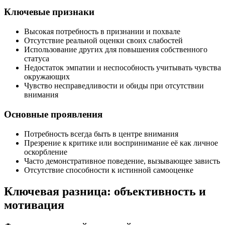
Ключевые признаки
Высокая потребность в признании и похвале
Отсутствие реальной оценки своих слабостей
Использование других для повышения собственного
статуса
Недостаток эмпатии и неспособность учитывать чувства
окружающих
Чувство несправедливости и обиды при отсутствии
внимания
Основные проявления
Потребность всегда быть в центре внимания
Презрение к критике или воспринимание её как личное
оскорбление
Часто демонстративное поведение, вызывающее зависть
Отсутствие способности к истинной самооценке
Ключевая разница: объективность и
мотивация