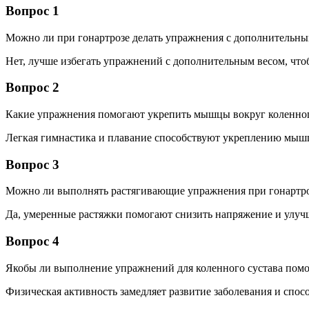
Вопрос 1
Можно ли при гонартрозе делать упражнения с дополнительны
Нет, лучше избегать упражнений с дополнительным весом, чтоб
Вопрос 2
Какие упражнения помогают укрепить мышцы вокруг коленног
Легкая гимнастика и плавание способствуют укреплению мышц
Вопрос 3
Можно ли выполнять растягивающие упражнения при гонартр
Да, умеренные растяжки помогают снизить напряжение и улуч
Вопрос 4
Якобы ли выполнение упражнений для коленного сустава помож
Физическая активность замедляет развитие заболевания и спо