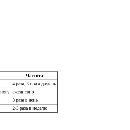
Частота
4 раза, 3 подхода/день
 ногу
ежедневно
3 раза в день
2-3 раза в неделю