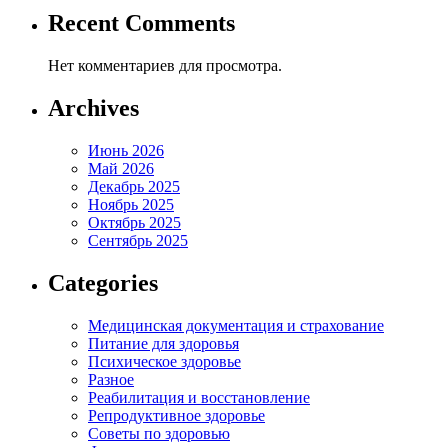
Recent Comments
Нет комментариев для просмотра.
Archives
Июнь 2026
Май 2026
Декабрь 2025
Ноябрь 2025
Октябрь 2025
Сентябрь 2025
Categories
Медицинская документация и страхование
Питание для здоровья
Психическое здоровье
Разное
Реабилитация и восстановление
Репродуктивное здоровье
Советы по здоровью