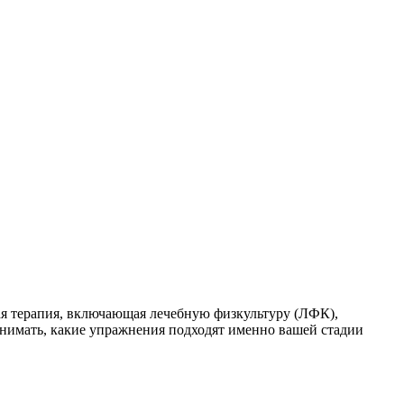
ая терапия, включающая лечебную физкультуру (ЛФК),
онимать, какие упражнения подходят именно вашей стадии