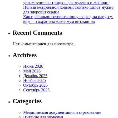
упражнение на трицепс для мужчин и женщин
Польза ежедневной ходьбы: сколько шагов нужно
для здоровья сердца
Как правильно готовить пищу: варка, на пару, су-
вид — сохраняем максимум витаминов
Recent Comments
Нет комментариев для просмотра.
Archives
Июнь 2026
Май 2026
Декабрь 2025
Ноябрь 2025
Октябрь 2025
Сентябрь 2025
Categories
Медицинская документация и страхование
Питание для здоровья