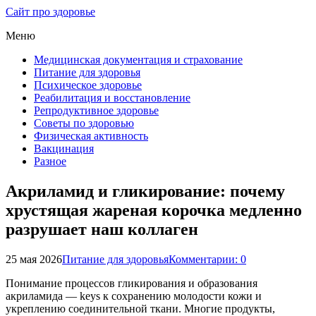
Сайт про здоровье
Меню
Медицинская документация и страхование
Питание для здоровья
Психическое здоровье
Реабилитация и восстановление
Репродуктивное здоровье
Советы по здоровью
Физическая активность
Вакцинация
Разное
Акриламид и гликирование: почему
хрустящая жареная корочка медленно
разрушает наш коллаген
25 мая 2026
Питание для здоровья
Комментарии: 0
Понимание процессов гликирования и образования
акриламида — keys к сохранению молодости кожи и
укреплению соединительной ткани. Многие продукты,