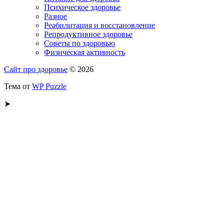
Психическое здоровье
Разное
Реабилитация и восстановление
Репродуктивное здоровье
Советы по здоровью
Физическая активность
Сайт про здоровье
© 2026
Тема от
WP Puzzle
➤