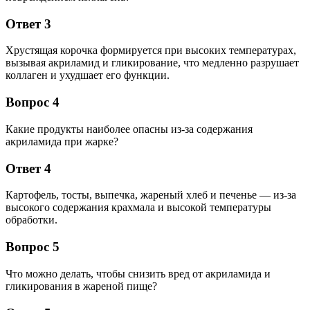
Ответ 3
Хрустящая корочка формируется при высоких температурах,
вызывая акриламид и гликирование, что медленно разрушает
коллаген и ухудшает его функции.
Вопрос 4
Какие продукты наиболее опасны из-за содержания
акриламида при жарке?
Ответ 4
Картофель, тосты, выпечка, жареный хлеб и печенье — из-за
высокого содержания крахмала и высокой температуры
обработки.
Вопрос 5
Что можно делать, чтобы снизить вред от акриламида и
гликирования в жареной пище?