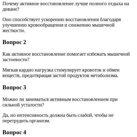
Почему активное восстановление лучше полного отдыха на
диване?
Оно способствует ускорению восстановления благодаря
улучшению кровообращения и снижению мышечной
жесткости.
Вопрос 2
Как активное восстановление помогает избежать мышечной
застоевости?
Мягкая кардио нагрузка стимулирует кровоток и обмен
веществ, предотвращая застой продуктов метаболизма.
Вопрос 3
Можно ли заниматься активным восстановлением при
сильной усталости?
Да, но интенсивность должна быть слабой, чтобы не
перетрудить организм.
Вопрос 4