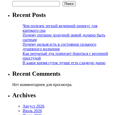
Поиск
Recent Posts
Чем полезен легкий вечерний перекус для
крепкого сна
Почему питание холодной зимой должно быть
сытным
Почему нельзя есть в состоянии сильного
душевного волнения
Как репчатый лук помогает бороться с весенней
простудой
В какое время суток лучше есть сладкую дыню
Recent Comments
Нет комментариев для просмотра.
Archives
Август 2026
Июль 2026