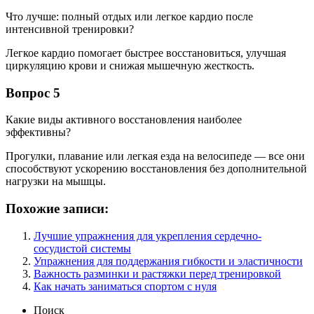
Что лучше: полный отдых или легкое кардио после
интенсивной тренировки?
Легкое кардио помогает быстрее восстановиться, улучшая
циркуляцию крови и снижая мышечную жесткость.
Вопрос 5
Какие виды активного восстановления наиболее
эффективны?
Прогулки, плавание или легкая езда на велосипеде — все они
способствуют ускорению восстановления без дополнительной
нагрузки на мышцы.
Похожие записи:
Лучшие упражнения для укрепления сердечно-
сосудистой системы
Упражнения для поддержания гибкости и эластичности
Важность разминки и растяжки перед тренировкой
Как начать заниматься спортом с нуля
Поиск