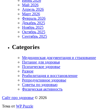
Июнь 2026
Май 2026
Апрель 2026
Март 2026
Февраль 2026
Декабрь 2025
Ноябрь 2025
Октябрь 2025
Сентябрь 2025
Categories
Медицинская документация и страхование
Питание для здоровья
Психическое здоровье
Разное
Реабилитация и восстановление
Репродуктивное здоровье
Советы по здоровью
Физическая активность
Сайт про здоровье
© 2026
Тема от
WP Puzzle