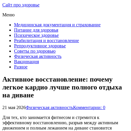
Сайт про здоровье
Меню
Медицинская документация и страхование
Питание для здоровья
Психическое здоровье
Реабилитация и восстановление
Репродуктивное здоровье
Советы по здоровью
Физическая активность
Вакцинация
Разное
Активное восстановление: почему
легкое кардио лучше полного отдыха
на диване
21 мая 2026
Физическая активность
Комментарии: 0
Для тех, кто занимается фитнесом и стремится к
эффективному восстановлению, разрыв между активным
движением и полным лежанием на диване становится