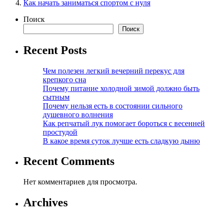
Как начать заниматься спортом с нуля
Поиск
Поиск
Recent Posts
Чем полезен легкий вечерний перекус для
крепкого сна
Почему питание холодной зимой должно быть
сытным
Почему нельзя есть в состоянии сильного
душевного волнения
Как репчатый лук помогает бороться с весенней
простудой
В какое время суток лучше есть сладкую дыню
Recent Comments
Нет комментариев для просмотра.
Archives