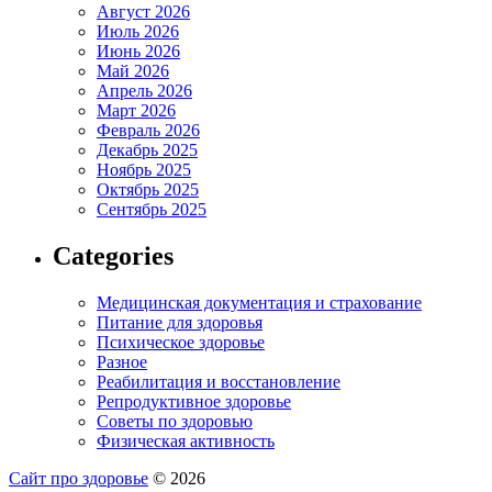
Август 2026
Июль 2026
Июнь 2026
Май 2026
Апрель 2026
Март 2026
Февраль 2026
Декабрь 2025
Ноябрь 2025
Октябрь 2025
Сентябрь 2025
Categories
Медицинская документация и страхование
Питание для здоровья
Психическое здоровье
Разное
Реабилитация и восстановление
Репродуктивное здоровье
Советы по здоровью
Физическая активность
Сайт про здоровье
© 2026