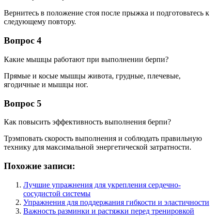
Вернитесь в положение стоя после прыжка и подготовьтесь к
следующему повтору.
Вопрос 4
Какие мышцы работают при выполнении берпи?
Прямые и косые мышцы живота, грудные, плечевые,
ягодичные и мышцы ног.
Вопрос 5
Как повысить эффективность выполнения берпи?
Трэмповать скорость выполнения и соблюдать правильную
технику для максимальной энергетической затратности.
Похожие записи:
Лучшие упражнения для укрепления сердечно-
сосудистой системы
Упражнения для поддержания гибкости и эластичности
Важность разминки и растяжки перед тренировкой