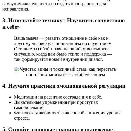
самоуничижительности и создать пространство для
исправления.
3. Используйте технику «Научитесь сочувствию
к себе»
Ваша задача — развить отношение к себе как к
другому человеку: с пониманием и сочувствием.
Оставьте за собой право на ошибку, вспомните
ситуацию, когда вам было тепло и поддержка —
так формируется новый внутренний диалог.
4. Изучите практики эмоциональной регуляции
Медитации на развитие сострадания к себе.
Дыхательные упражнения при приступах
самобичевания.
Физическая активность как способ снижения уровня
стресса.
5. Стройте здоровые границы и окружение