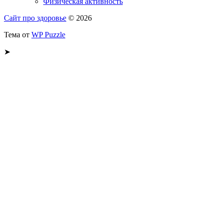
Физическая активность
Сайт про здоровье
© 2026
Тема от
WP Puzzle
➤