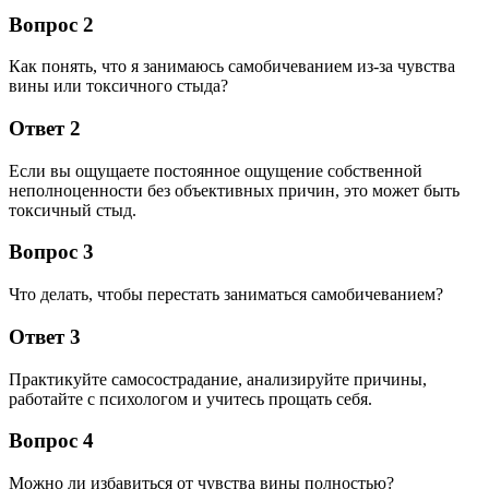
Вопрос 2
Как понять, что я занимаюсь самобичеванием из-за чувства
вины или токсичного стыда?
Ответ 2
Если вы ощущаете постоянное ощущение собственной
неполноценности без объективных причин, это может быть
токсичный стыд.
Вопрос 3
Что делать, чтобы перестать заниматься самобичеванием?
Ответ 3
Практикуйте самосострадание, анализируйте причины,
работайте с психологом и учитесь прощать себя.
Вопрос 4
Можно ли избавиться от чувства вины полностью?