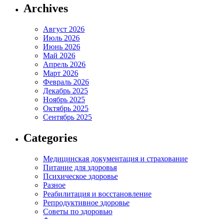
Archives
Август 2026
Июль 2026
Июнь 2026
Май 2026
Апрель 2026
Март 2026
Февраль 2026
Декабрь 2025
Ноябрь 2025
Октябрь 2025
Сентябрь 2025
Categories
Медицинская документация и страхование
Питание для здоровья
Психическое здоровье
Разное
Реабилитация и восстановление
Репродуктивное здоровье
Советы по здоровью