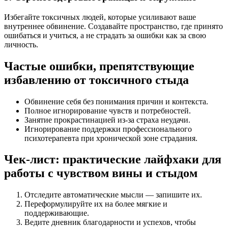
Избегайте токсичных людей, которые усиливают ваше
внутреннее обвинение. Создавайте пространство, где принято
ошибаться и учиться, а не страдать за ошибки как за свою
личность.
Частые ошибки, препятствующие
избавлению от токсичного стыда
Обвинение себя без понимания причин и контекста.
Полное игнорирование чувств и потребностей.
Занятие прокрастинацией из-за страха неудачи.
Игнорирование поддержки профессионального
психотерапевта при хронической зоне страдания.
Чек-лист: практические лайфхаки для
работы с чувством вины и стыдом
Отследите автоматические мысли — запишите их.
Переформулируйте их на более мягкие и
поддерживающие.
Ведите дневник благодарности и успехов, чтобы