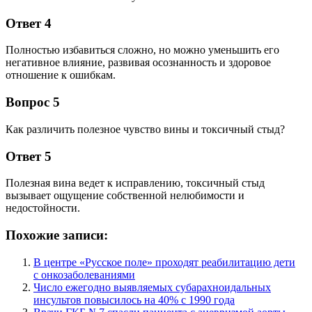
Ответ 4
Полностью избавиться сложно, но можно уменьшить его
негативное влияние, развивая осознанность и здоровое
отношение к ошибкам.
Вопрос 5
Как различить полезное чувство вины и токсичный стыд?
Ответ 5
Полезная вина ведет к исправлению, токсичный стыд
вызывает ощущение собственной нелюбимости и
недостойности.
Похожие записи:
В центре «Русское поле» проходят реабилитацию дети
с онкозаболеваниями
Число ежегодно выявляемых субарахноидальных
инсультов повысилось на 40% с 1990 года