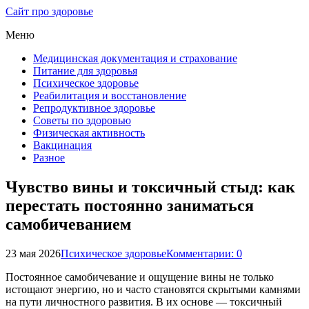
Сайт про здоровье
Меню
Медицинская документация и страхование
Питание для здоровья
Психическое здоровье
Реабилитация и восстановление
Репродуктивное здоровье
Советы по здоровью
Физическая активность
Вакцинация
Разное
Чувство вины и токсичный стыд: как
перестать постоянно заниматься
самобичеванием
23 мая 2026
Психическое здоровье
Комментарии: 0
Постоянное самобичевание и ощущение вины не только
истощают энергию, но и часто становятся скрытыми камнями
на пути личностного развития. В их основе — токсичный