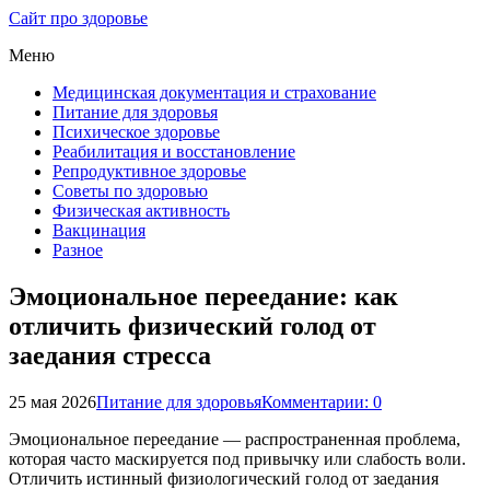
Сайт про здоровье
Меню
Медицинская документация и страхование
Питание для здоровья
Психическое здоровье
Реабилитация и восстановление
Репродуктивное здоровье
Советы по здоровью
Физическая активность
Вакцинация
Разное
Эмоциональное переедание: как
отличить физический голод от
заедания стресса
25 мая 2026
Питание для здоровья
Комментарии: 0
Эмоциональное переедание — распространенная проблема,
которая часто маскируется под привычку или слабость воли.
Отличить истинный физиологический голод от заедания