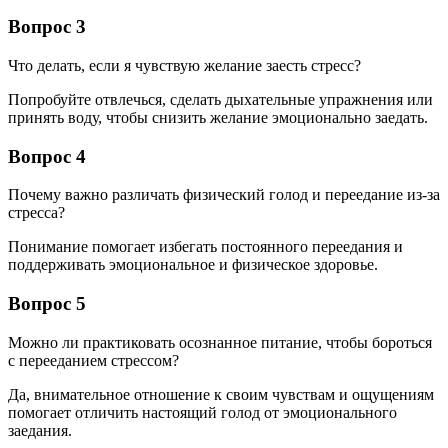
Вопрос 3
Что делать, если я чувствую желание заесть стресс?
Попробуйте отвлечься, сделать дыхательные упражнения или
принять воду, чтобы снизить желание эмоционально заедать.
Вопрос 4
Почему важно различать физический голод и переедание из-за
стресса?
Понимание помогает избегать постоянного переедания и
поддерживать эмоциональное и физическое здоровье.
Вопрос 5
Можно ли практиковать осознанное питание, чтобы бороться
с перееданием стрессом?
Да, внимательное отношение к своим чувствам и ощущениям
помогает отличить настоящий голод от эмоционального
заедания.