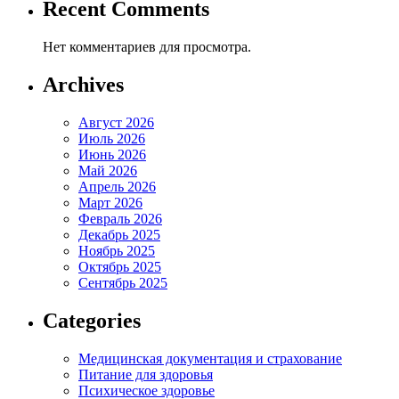
Recent Comments
Нет комментариев для просмотра.
Archives
Август 2026
Июль 2026
Июнь 2026
Май 2026
Апрель 2026
Март 2026
Февраль 2026
Декабрь 2025
Ноябрь 2025
Октябрь 2025
Сентябрь 2025
Categories
Медицинская документация и страхование
Питание для здоровья
Психическое здоровье