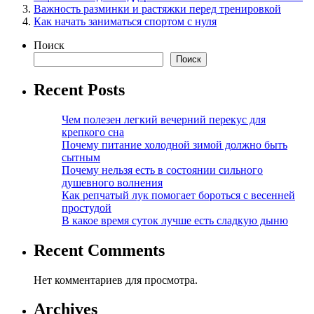
Важность разминки и растяжки перед тренировкой
Как начать заниматься спортом с нуля
Поиск
Поиск
Recent Posts
Чем полезен легкий вечерний перекус для
крепкого сна
Почему питание холодной зимой должно быть
сытным
Почему нельзя есть в состоянии сильного
душевного волнения
Как репчатый лук помогает бороться с весенней
простудой
В какое время суток лучше есть сладкую дыню
Recent Comments
Нет комментариев для просмотра.
Archives