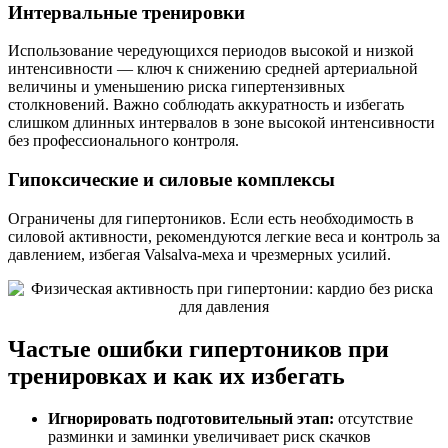
Интервальные тренировки
Использование чередующихся периодов высокой и низкой
интенсивности — ключ к снижению средней артериальной
величины и уменьшению риска гипертензивных
столкновений. Важно соблюдать аккуратность и избегать
слишком длинных интервалов в зоне высокой интенсивности
без профессионального контроля.
Гипоксические и силовые комплексы
Ограничены для гипертоников. Если есть необходимость в
силовой активности, рекомендуются легкие веса и контроль за
давлением, избегая Valsalva-меха и чрезмерных усилий.
Частые ошибки гипертоников при
тренировках и как их избегать
Игнорировать подготовительный этап:
отсутствие
разминки и заминки увеличивает риск скачков