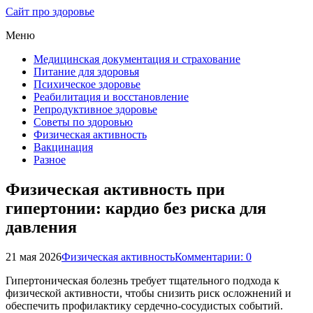
Сайт про здоровье
Меню
Медицинская документация и страхование
Питание для здоровья
Психическое здоровье
Реабилитация и восстановление
Репродуктивное здоровье
Советы по здоровью
Физическая активность
Вакцинация
Разное
Физическая активность при
гипертонии: кардио без риска для
давления
21 мая 2026
Физическая активность
Комментарии: 0
Гипертоническая болезнь требует тщательного подхода к
физической активности, чтобы снизить риск осложнений и
обеспечить профилактику сердечно-сосудистых событий.