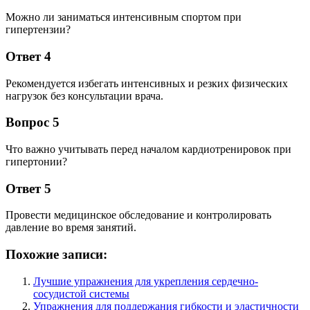
Можно ли заниматься интенсивным спортом при
гипертензии?
Ответ 4
Рекомендуется избегать интенсивных и резких физических
нагрузок без консультации врача.
Вопрос 5
Что важно учитывать перед началом кардиотренировок при
гипертонии?
Ответ 5
Провести медицинское обследование и контролировать
давление во время занятий.
Похожие записи:
Лучшие упражнения для укрепления сердечно-
сосудистой системы
Упражнения для поддержания гибкости и эластичности