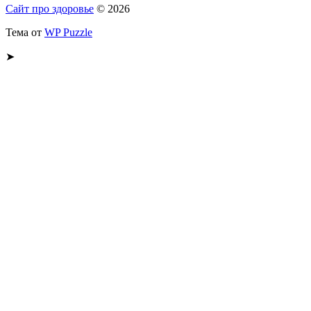
Сайт про здоровье
© 2026
Тема от
WP Puzzle
➤