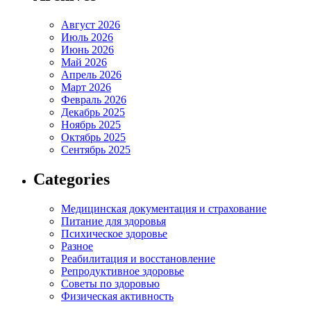
Август 2026
Июль 2026
Июнь 2026
Май 2026
Апрель 2026
Март 2026
Февраль 2026
Декабрь 2025
Ноябрь 2025
Октябрь 2025
Сентябрь 2025
Categories
Медицинская документация и страхование
Питание для здоровья
Психическое здоровье
Разное
Реабилитация и восстановление
Репродуктивное здоровье
Советы по здоровью
Физическая активность