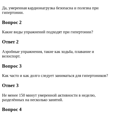
Да, умеренная кардионагрузка безопасна и полезна при
гипертонии.
Вопрос 2
Какие виды упражнений подходят при гипертонии?
Ответ 2
Аэробные упражнения, такие как ходьба, плавание и
велоспорт.
Вопрос 3
Как часто и как долго следует заниматься для гипертоников?
Ответ 3
Не менее 150 минут умеренной активности в неделю,
разделённых на несколько занятий.
Вопрос 4