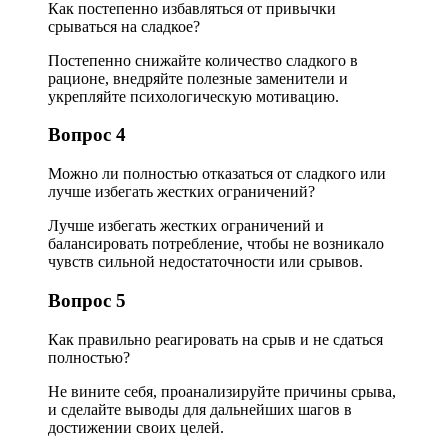
Как постепенно избавляться от привычки
срываться на сладкое?
Постепенно снижайте количество сладкого в
рационе, внедряйте полезные заменители и
укрепляйте психологическую мотивацию.
Вопрос 4
Можно ли полностью отказаться от сладкого или
лучше избегать жестких ограничений?
Лучше избегать жестких ограничений и
балансировать потребление, чтобы не возникало
чувств сильной недостаточности или срывов.
Вопрос 5
Как правильно реагировать на срыв и не сдаться
полностью?
Не вините себя, проанализируйте причины срыва,
и сделайте выводы для дальнейших шагов в
достижении своих целей.