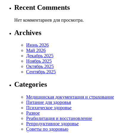
Recent Comments
Нет комментариев для просмотра.
Archives
Июнь 2026
Май 2026
Декабрь 2025
Ноябрь 2025
Октябрь 2025
Сентябрь 2025
Categories
Медицинская документация и страхование
Питание для здоровья
Психическое здоровье
Разное
Реабилитация и восстановление
Репродуктивное здоровье
Советы по здоровью