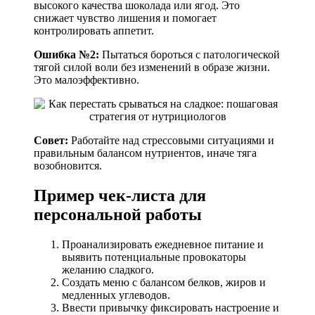
высокого качества шоколада или ягод. Это
снижает чувство лишения и помогает
контролировать аппетит.
Ошибка №2:
Пытаться бороться с патологической
тягой силой воли без изменений в образе жизни.
Это малоэффективно.
Совет:
Работайте над стрессовыми ситуациями и
правильным балансом нутриентов, иначе тяга
возобновится.
Пример чек-листа для
персональной работы
Проанализировать ежедневное питание и
выявить потенциальные провокаторы
желанию сладкого.
Создать меню с балансом белков, жиров и
медленных углеводов.
Ввести привычку фиксировать настроение и