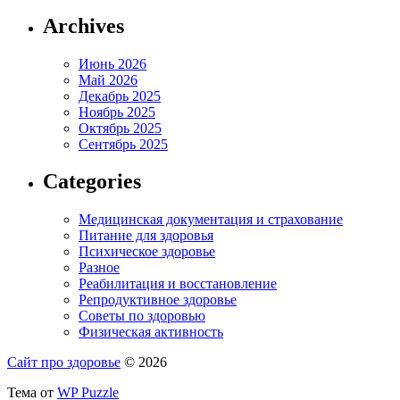
Archives
Июнь 2026
Май 2026
Декабрь 2025
Ноябрь 2025
Октябрь 2025
Сентябрь 2025
Categories
Медицинская документация и страхование
Питание для здоровья
Психическое здоровье
Разное
Реабилитация и восстановление
Репродуктивное здоровье
Советы по здоровью
Физическая активность
Сайт про здоровье
© 2026
Тема от
WP Puzzle