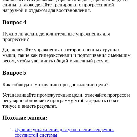
спины, а также делайте тренировки с прогрессивной
нагрузкой и отдыхом для восстановления.
Вопрос 4
Нужно ли делать дополнительные упражнения для
прогрессии?
Да, включайте упражнения на второстепенных группах
мышц, такие как гиперэкстензии и подтягивания с меньшим
весом, чтобы увеличить общий мышечный ресурс.
Вопрос 5
Как соблюдать мотивацию при достижении цели?
Устанавливайте промежуточные цели, отмечайте прогресс и
регулярно обновляйте программу, чтобы держать себя в
тонусе и видеть результат.
Похожие записи:
Лучшие упражнения для укрепления сердечно-
сосудистой системы