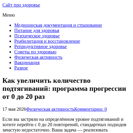
Сайт про здоровье
Меню
Медицинская документация и страхование
Питание для здоровья
Психическое здоровье
Реабилитация и восстановление
Репродуктивное здоровье
Советы по здоровью
Физическая активность
Вакцинация
Разное
Как увеличить количество
подтягиваний: программа прогрессии
от 0 до 20 раз
17 мая 2026
Физическая активность
Комментарии: 0
Если вы застряли на определённом уровне подтягиваний и
хотите перейти с 0 до 20 повторений, стандартных подходов
зачастую недостаточно. Ваша задача — реализовать