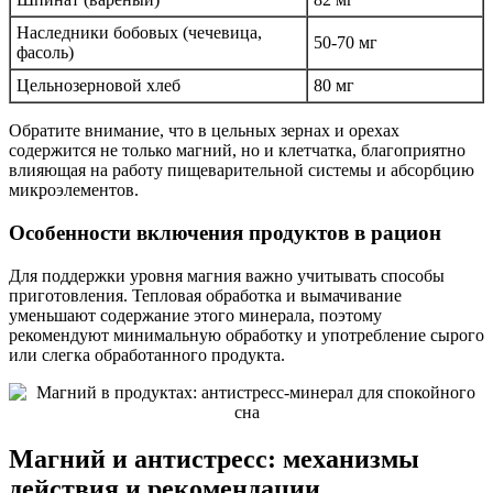
Наследники бобовых (чечевица,
50-70 мг
фасоль)
Цельнозерновой хлеб
80 мг
Обратите внимание, что в цельных зернах и орехах
содержится не только магний, но и клетчатка, благоприятно
влияющая на работу пищеварительной системы и абсорбцию
микроэлементов.
Особенности включения продуктов в рацион
Для поддержки уровня магния важно учитывать способы
приготовления. Тепловая обработка и вымачивание
уменьшают содержание этого минерала, поэтому
рекомендуют минимальную обработку и употребление сырого
или слегка обработанного продукта.
Магний и антистресс: механизмы
действия и рекомендации