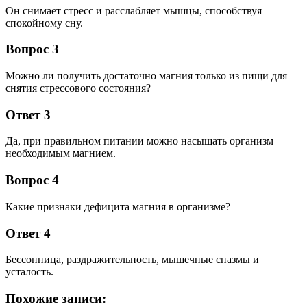
Он снимает стресс и расслабляет мышцы, способствуя
спокойному сну.
Вопрос 3
Можно ли получить достаточно магния только из пищи для
снятия стрессового состояния?
Ответ 3
Да, при правильном питании можно насыщать организм
необходимым магнием.
Вопрос 4
Какие признаки дефицита магния в организме?
Ответ 4
Бессонница, раздражительность, мышечные спазмы и
усталость.
Похожие записи: