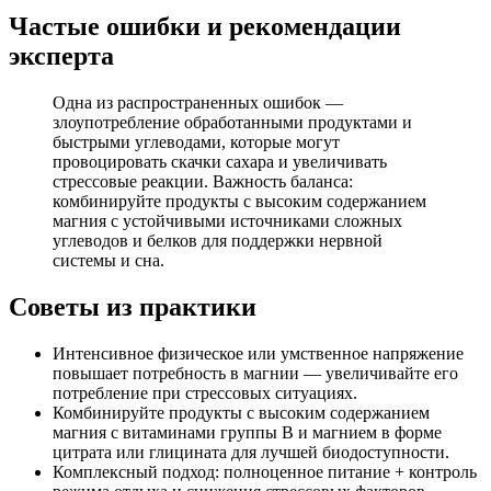
Частые ошибки и рекомендации
эксперта
Одна из распространенных ошибок —
злоупотребление обработанными продуктами и
быстрыми углеводами, которые могут
провоцировать скачки сахара и увеличивать
стрессовые реакции. Важность баланса:
комбинируйте продукты с высоким содержанием
магния с устойчивыми источниками сложных
углеводов и белков для поддержки нервной
системы и сна.
Советы из практики
Интенсивное физическое или умственное напряжение
повышает потребность в магнии — увеличивайте его
потребление при стрессовых ситуациях.
Комбинируйте продукты с высоким содержанием
магния с витаминами группы B и магнием в форме
цитрата или глицината для лучшей биодоступности.
Комплексный подход: полноценное питание + контроль