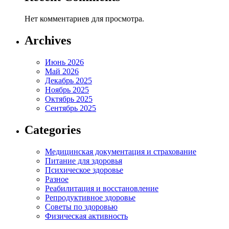
Нет комментариев для просмотра.
Archives
Июнь 2026
Май 2026
Декабрь 2025
Ноябрь 2025
Октябрь 2025
Сентябрь 2025
Categories
Медицинская документация и страхование
Питание для здоровья
Психическое здоровье
Разное
Реабилитация и восстановление
Репродуктивное здоровье
Советы по здоровью
Физическая активность