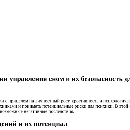
ки управления сном и их безопасность д
 с прицелом на личностный рост, креативность и психологичес
ехниками и понимать потенциальные риски для психики. В этой
 возможные негативные последствия.
ений и их потенциал