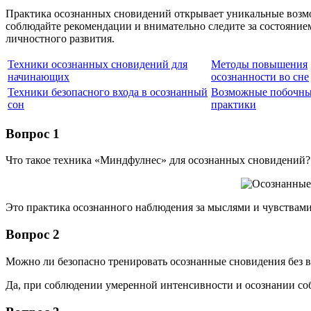
Практика осознанных сновидений открывает уникальные возмо
соблюдайте рекомендации и внимательно следите за состояние
личностного развития.
Техники осознанных сновидений для
Методы повышения
начинающих
осознанности во сне
Техники безопасного входа в осознанный
Возможные побочны
сон
практики
Вопрос 1
Что такое техника «Миндфулнес» для осознанных сновидений?
Это практика осознанного наблюдения за мыслями и чувствами,
Вопрос 2
Можно ли безопасно тренировать осознанные сновидения без в
Да, при соблюдении умеренной интенсивности и осознании соб