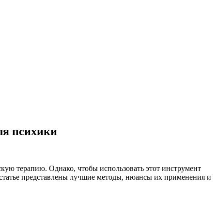
ля психики
кую терапию. Однако, чтобы использовать этот инструмент
 статье представлены лучшие методы, нюансы их применения и