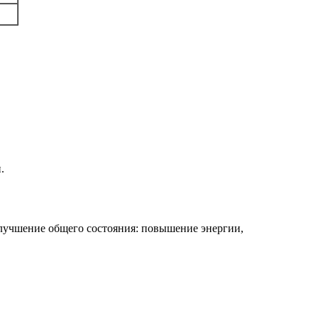
.
улучшение общего состояния: повышение энергии,