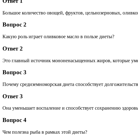
Ответ 1
Большое количество овощей, фруктов, цельнозерновых, оливко
Вопрос 2
Какую роль играет оливковое масло в пользе диеты?
Ответ 2
Это главный источник мононенасыщенных жиров, которые уме
Вопрос 3
Почему средиземноморская диета способствует долгожительств
Ответ 3
Она уменьшает воспаление и способствует сохранению здоров
Вопрос 4
Чем полезна рыба в рамках этой диеты?