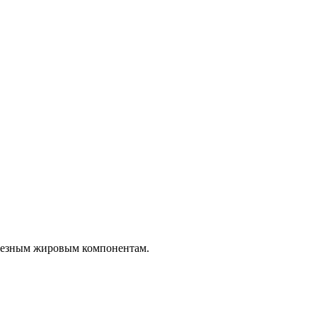
олезным жировым компонентам.