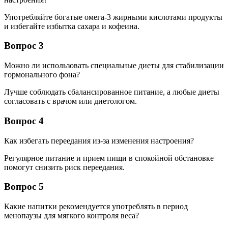
Употребляйте богатые омега-3 жирными кислотами продукты
и избегайте избытка сахара и кофеина.
Вопрос 3
Можно ли использовать специальные диеты для стабилизации
гормонального фона?
Лучше соблюдать сбалансированное питание, а любые диеты
согласовать с врачом или диетологом.
Вопрос 4
Как избегать переедания из-за изменения настроения?
Регулярное питание и прием пищи в спокойной обстановке
помогут снизить риск переедания.
Вопрос 5
Какие напитки рекомендуется употреблять в период
менопаузы для мягкого контроля веса?