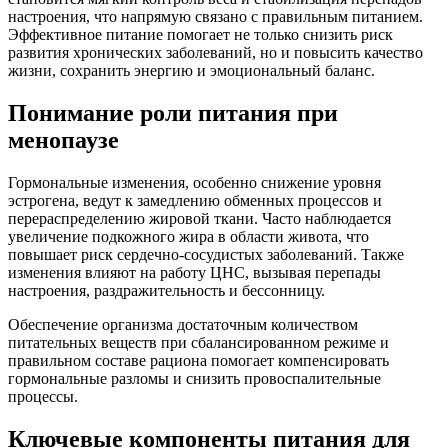
настроения, что напрямую связано с правильным питанием.
Эффективное питание помогает не только снизить риск
развития хронических заболеваний, но и повысить качество
жизни, сохранить энергию и эмоциональный баланс.
Понимание роли питания при
менопаузе
Гормональные изменения, особенно снижение уровня
эстрогена, ведут к замедлению обменных процессов и
перераспределению жировой ткани. Часто наблюдается
увеличение подкожного жира в области живота, что
повышает риск сердечно-сосудистых заболеваний. Также
изменения влияют на работу ЦНС, вызывая перепады
настроения, раздражительность и бессонницу.
Обеспечение организма достаточным количеством
питательных веществ при сбалансированном режиме и
правильном составе рациона помогает компенсировать
гормональные разломы и снизить провоспалительные
процессы.
Ключевые компоненты питания для