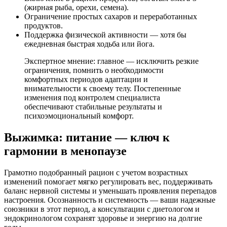
(жирная рыба, орехи, семена).
Ограничение простых сахаров и переработанных
продуктов.
Поддержка физической активности — хотя бы
ежедневная быстрая ходьба или йога.
Экспертное мнение: главное — исключить резкие
ограничения, помнить о необходимости
комфортных периодов адаптации и
внимательности к своему телу. Постепенные
изменения под контролем специалиста
обеспечивают стабильные результаты и
психоэмоциональный комфорт.
Выжимка: питание — ключ к
гармонии в менопаузе
Грамотно подобранный рацион с учетом возрастных
изменений помогает мягко регулировать вес, поддерживать
баланс нервной системы и уменьшать проявления перепадов
настроения. Осознанность и системность — ваши надежные
союзники в этот период, а консультации с диетологом и
эндокринологом сохранят здоровье и энергию на долгие