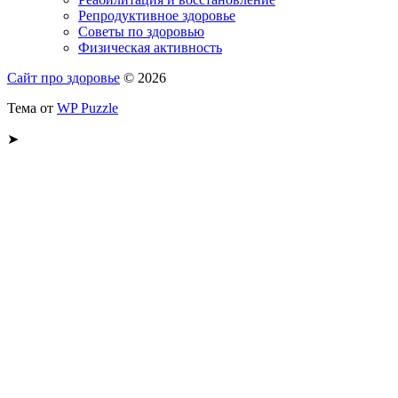
Репродуктивное здоровье
Советы по здоровью
Физическая активность
Сайт про здоровье
© 2026
Тема от
WP Puzzle
➤