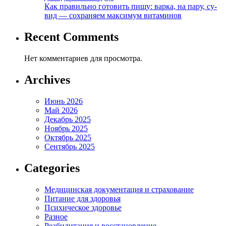
Как правильно готовить пищу: варка, на пару, су-
вид — сохраняем максимум витаминов
Recent Comments
Нет комментариев для просмотра.
Archives
Июнь 2026
Май 2026
Декабрь 2025
Ноябрь 2025
Октябрь 2025
Сентябрь 2025
Categories
Медицинская документация и страхование
Питание для здоровья
Психическое здоровье
Разное
Реабилитация и восстановление