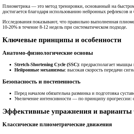
Плиометрика — это метод тренировки, основанный на быстром
достигается благодаря использованию нейронных рефлексов и 
Исследования показывают, что правильно выполненная плиоме
10-20% в течение 8-12 недель при систематическом подходе.
Ключевые принципы и особенности
Анатомо-физиологические основы
Stretch-Shortening Cycle (SSC)
: предрасполагает мышцы 
Нейронные механизмы
: высокая скорость передачи си
Безопасность и постепенность
Перед началом обязательна разминка и подготовка сустав
Увеличение интенсивности — по принципу прогрессии: 
Эффективные упражнения и варианты 
Классические плиометрические движения