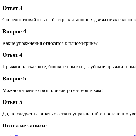
Ответ 3
Сосредотачивайтесь на быстрых и мощных движениях с хороше
Вопрос 4
Какие упражнения относятся к плиометрике?
Ответ 4
Прыжки на скакалке, боковые прыжки, глубокие прыжки, прыж
Вопрос 5
Можно ли заниматься плиометрикой новичкам?
Ответ 5
Да, но следует начинать с легких упражнений и постепенно ув
Похожие записи: