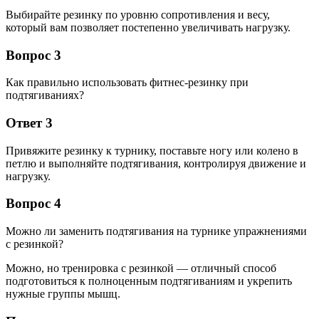
Выбирайте резинку по уровню сопротивления и весу,
который вам позволяет постепенно увеличивать нагрузку.
Вопрос 3
Как правильно использовать фитнес-резинку при
подтягиваниях?
Ответ 3
Привяжите резинку к турнику, поставьте ногу или колено в
петлю и выполняйте подтягивания, контролируя движение и
нагрузку.
Вопрос 4
Можно ли заменить подтягивания на турнике упражнениями
с резинкой?
Можно, но тренировка с резинкой — отличный способ
подготовиться к полноценным подтягиваниям и укрепить
нужные группы мышц.