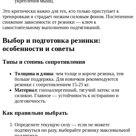
укрепления мышц.
Это критически важно для тех, кто только приступает к
тренировкам и страдает низким силовым фоном. Постепенное
снижение зависимости от резинки — ключ к
самостоятельному выполнению подтягиваний.
Выбор и подготовка резинки:
особенности и советы
Типы и степень сопротивления
Толщина и длина
: чем толще и короче резинка, тем
больше поддержка. Для новичков рекомендуются
резинки с сопротивлением 15-25 кг.
Материал
: гипоаллергенный, тягучий латекс или
силикон. Главное — устойчивость к истиранию и
долговечность.
Как правильно выбрать
Определите текущую силу — если не можете
подтянуться ни разу, выбирайте резинку максимальной
поддержки.