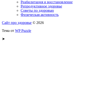
Реабилитация и восстановление
Репродуктивное здоровье
Советы по здоровью
Физическая активность
Сайт про здоровье
© 2026
Тема от
WP Puzzle
➤