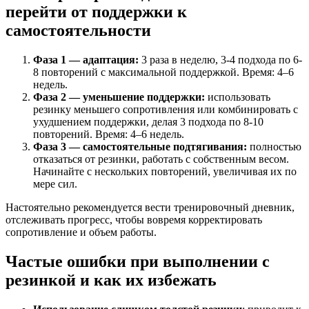
перейти от поддержки к
самостоятельности
Фаза 1 — адаптация:
3 раза в неделю, 3-4 подхода по 6-
8 повторений с максимальной поддержкой. Время: 4–6
недель.
Фаза 2 — уменьшение поддержки:
использовать
резинку меньшего сопротивления или комбинировать с
ухудшением поддержки, делая 3 подхода по 8-10
повторений. Время: 4–6 недель.
Фаза 3 — самостоятельные подтягивания:
полностью
отказаться от резинки, работать с собственным весом.
Начинайте с нескольких повторений, увеличивая их по
мере сил.
Настоятельно рекомендуется вести тренировочный дневник,
отслеживать прогресс, чтобы вовремя корректировать
сопротивление и объем работы.
Частые ошибки при выполнении с
резинкой и как их избежать