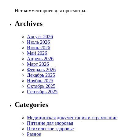
Нет комментариев для просмотра.
Archives
Август 2026
Июль 2026
Июнь 2026
Май 2026
Апрель 2026
Март 2026
Февраль 2026
Декабрь 2025
Ноябрь 2025
Октябрь 2025
Сентябрь 2025
Categories
Медицинская документация и страхование
Питание для здоровья
Психическое здоровье
Разное