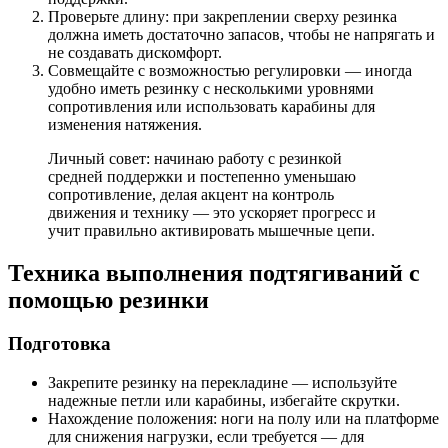
Проверьте длину: при закреплении сверху резинка
должна иметь достаточно запасов, чтобы не напрягать и
не создавать дискомфорт.
Совмещайте с возможностью регулировки — иногда
удобно иметь резинку с несколькими уровнями
сопротивления или использовать карабины для
изменения натяжения.
Личный совет: начинаю работу с резинкой
средней поддержки и постепенно уменьшаю
сопротивление, делая акцент на контроль
движения и технику — это ускоряет прогресс и
учит правильно активировать мышечные цепи.
Техника выполнения подтягиваний с
помощью резинки
Подготовка
Закрепите резинку на перекладине — используйте
надежные петли или карабины, избегайте скрутки.
Нахождение положения: ноги на полу или на платформе
для снижения нагрузки, если требуется — для