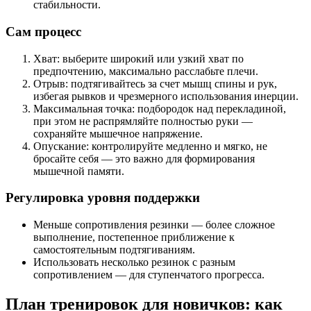
стабильности.
Сам процесс
Хват: выберите широкий или узкий хват по
предпочтению, максимально расслабьте плечи.
Отрыв: подтягивайтесь за счет мышц спины и рук,
избегая рывков и чрезмерного использования инерции.
Максимальная точка: подбородок над перекладиной,
при этом не распрямляйте полностью руки —
сохраняйте мышечное напряжение.
Опускание: контролируйте медленно и мягко, не
бросайте себя — это важно для формирования
мышечной памяти.
Регулировка уровня поддержки
Меньше сопротивления резинки — более сложное
выполнение, постепенное приближение к
самостоятельным подтягиваниям.
Использовать несколько резинок с разным
сопротивлением — для ступенчатого прогресса.
План тренировок для новичков: как