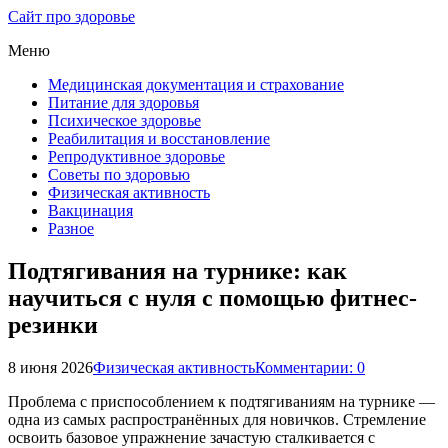
Сайт про здоровье
Меню
Медицинская документация и страхование
Питание для здоровья
Психическое здоровье
Реабилитация и восстановление
Репродуктивное здоровье
Советы по здоровью
Физическая активность
Вакцинация
Разное
Подтягивания на турнике: как
научиться с нуля с помощью фитнес-
резинки
8 июня 2026
Физическая активность
Комментарии: 0
Проблема с приспособлением к подтягиваниям на турнике —
одна из самых распространённых для новичков. Стремление
освоить базовое упражнение зачастую сталкивается с