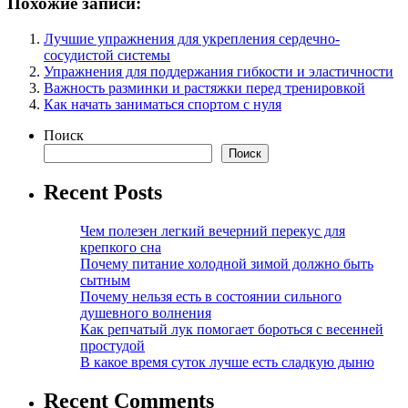
Похожие записи:
Лучшие упражнения для укрепления сердечно-
сосудистой системы
Упражнения для поддержания гибкости и эластичности
Важность разминки и растяжки перед тренировкой
Как начать заниматься спортом с нуля
Поиск
Поиск
Recent Posts
Чем полезен легкий вечерний перекус для
крепкого сна
Почему питание холодной зимой должно быть
сытным
Почему нельзя есть в состоянии сильного
душевного волнения
Как репчатый лук помогает бороться с весенней
простудой
В какое время суток лучше есть сладкую дыню
Recent Comments