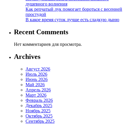
душевного волнения
Как репчатый лук помогает бороться с весенней
простудой
В какое время суток лучше есть сладкую дыню
Recent Comments
Нет комментариев для просмотра.
Archives
Август 2026
Июль 2026
Июнь 2026
Май 2026
Апрель 2026
Март 2026
Февраль 2026
Декабрь 2025
Ноябрь 2025
Октябрь 2025
Сентябрь 2025