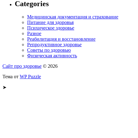
Categories
Медицинская документация и страхование
Питание для здоровья
Психическое здоровье
Разное
Реабилитация и восстановление
Репродуктивное здоровье
Советы по здоровью
Физическая активность
Сайт про здоровье
© 2026
Тема от
WP Puzzle
➤