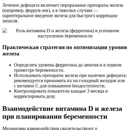
Лечение дефицита включает пероральные препараты железа
(например, феррум-лек), а в тяжелых случаях —
парентеральное введение железа для быстрого коррекции
запасов.
Практическая стратегия по оптимизации уровня
железа
Определять уровень ферритина до зачатия и в первом
триместре беременности.
Использовать препараты железа при наличии дефицита:
рекомендуется принимать их на голодный желудок или
с витамин C для повышения биодоступности.
Контролировать показатели каждые 3 месяца и
корректировать дозу.
Взаимодействие витамина D и железа
при планировании беременности
Механизмы взаимодействия свидетельствуют о