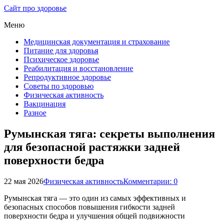
Сайт про здоровье
Меню
Медицинская документация и страхование
Питание для здоровья
Психическое здоровье
Реабилитация и восстановление
Репродуктивное здоровье
Советы по здоровью
Физическая активность
Вакцинация
Разное
Румынская тяга: секреты выполнения
для безопасной растяжки задней
поверхности бедра
22 мая 2026
Физическая активность
Комментарии: 0
Румынская тяга — это один из самых эффективных и
безопасных способов повышения гибкости задней
поверхности бедра и улучшения общей подвижности