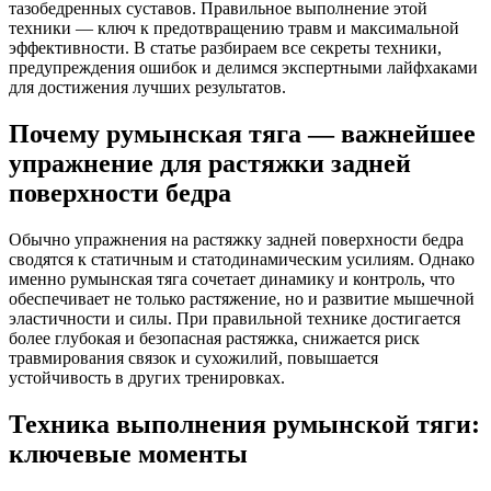
тазобедренных суставов. Правильное выполнение этой
техники — ключ к предотвращению травм и максимальной
эффективности. В статье разбираем все секреты техники,
предупреждения ошибок и делимся экспертными лайфхаками
для достижения лучших результатов.
Почему румынская тяга — важнейшее
упражнение для растяжки задней
поверхности бедра
Обычно упражнения на растяжку задней поверхности бедра
сводятся к статичным и статодинамическим усилиям. Однако
именно румынская тяга сочетает динамику и контроль, что
обеспечивает не только растяжение, но и развитие мышечной
эластичности и силы. При правильной технике достигается
более глубокая и безопасная растяжка, снижается риск
травмирования связок и сухожилий, повышается
устойчивость в других тренировках.
Техника выполнения румынской тяги:
ключевые моменты