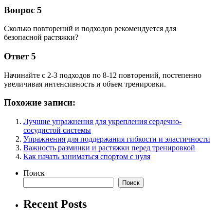
Вопрос 5
Сколько повторений и подходов рекомендуется для
безопасной растяжки?
Ответ 5
Начинайте с 2-3 подходов по 8-12 повторений, постепенно
увеличивая интенсивность и объем тренировки.
Похожие записи:
Лучшие упражнения для укрепления сердечно-
сосудистой системы
Упражнения для поддержания гибкости и эластичности
Важность разминки и растяжки перед тренировкой
Как начать заниматься спортом с нуля
Поиск
Поиск
Recent Posts