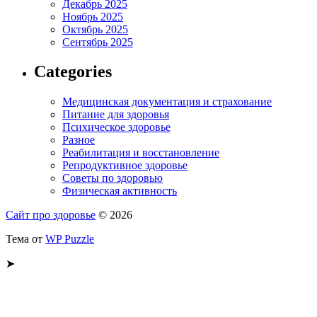
Декабрь 2025
Ноябрь 2025
Октябрь 2025
Сентябрь 2025
Categories
Медицинская документация и страхование
Питание для здоровья
Психическое здоровье
Разное
Реабилитация и восстановление
Репродуктивное здоровье
Советы по здоровью
Физическая активность
Сайт про здоровье
© 2026
Тема от
WP Puzzle
➤