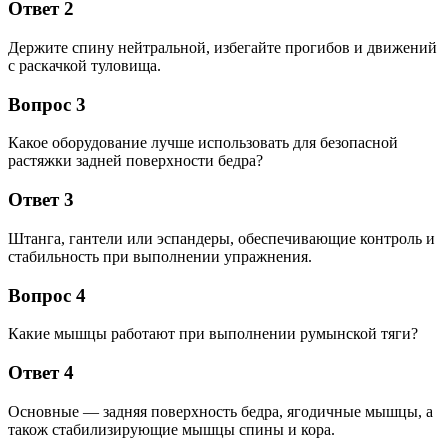
Ответ 2
Держите спину нейтральной, избегайте прогибов и движений
с раскачкой туловища.
Вопрос 3
Какое оборудование лучше использовать для безопасной
растяжки задней поверхности бедра?
Ответ 3
Штанга, гантели или эспандеры, обеспечивающие контроль и
стабильность при выполнении упражнения.
Вопрос 4
Какие мышцы работают при выполнении румынской тяги?
Ответ 4
Основные — задняя поверхность бедра, ягодичные мышцы, а
також стабилизирующие мышцы спины и кора.