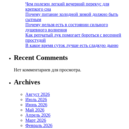
Чем полезен легкий вечерний перекус для
крепкого сна
Почему питание холодной зимой должно быть
сытным
Почему нельзя есть в состоянии сильного
душевного волнения
Как репчатый лук помогает бороться с весенней
простудой
В какое время суток лучше есть сладкую дыню
Recent Comments
Нет комментариев для просмотра.
Archives
Август 2026
Июль 2026
Июнь 2026
Май 2026
Апрель 2026
Март 2026
Февраль 2026