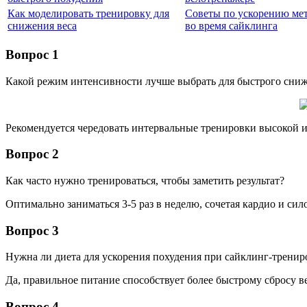
Как моделировать тренировку для
Советы по ускорению ме
снижения веса
во время сайклинга
Вопрос 1
Какой режим интенсивности лучше выбрать для быстрого сниж
Рекомендуется чередовать интервальные тренировки высокой 
Вопрос 2
Как часто нужно тренироваться, чтобы заметить результат?
Оптимально заниматься 3-5 раз в неделю, сочетая кардио и сил
Вопрос 3
Нужна ли диета для ускорения похудения при сайклинг-тренир
Да, правильное питание способствует более быстрому сбросу 
Вопрос 4