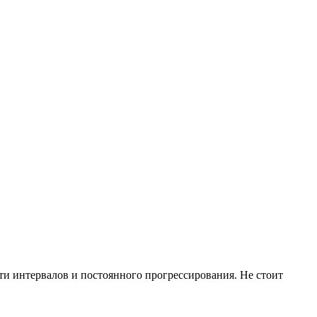
ти интервалов и постоянного прогрессирования. Не стоит