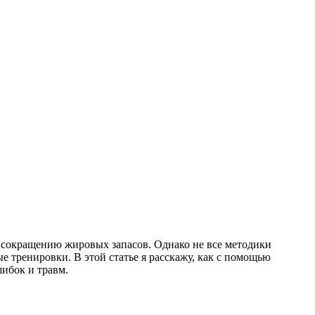
 сокращению жировых запасов. Однако не все методики
 тренировки. В этой статье я расскажу, как с помощью
ибок и травм.