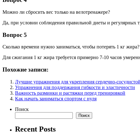
Можно ли сбросить вес только на велотренажере?
Да, при условии соблюдения правильной диеты и регулярных т
Вопрос 5
Сколько времени нужно заниматься, чтобы потерять 1 кг жира?
Для сжигания 1 кг жира требуется примерно 7-10 часов умер
Похожие записи:
Лучшие упражнения для укрепления сердечно-сосудисто
Упражнения для поддержания гибкости и эластичности
Важность разминки и растяжки перед тренировкой
Как начать заниматься спортом с нуля
Поиск
Поиск
Recent Posts