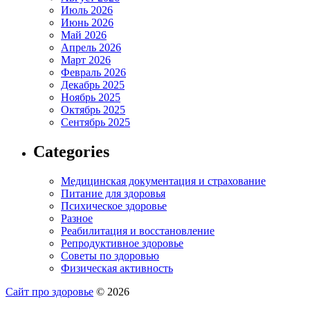
Июль 2026
Июнь 2026
Май 2026
Апрель 2026
Март 2026
Февраль 2026
Декабрь 2025
Ноябрь 2025
Октябрь 2025
Сентябрь 2025
Categories
Медицинская документация и страхование
Питание для здоровья
Психическое здоровье
Разное
Реабилитация и восстановление
Репродуктивное здоровье
Советы по здоровью
Физическая активность
Сайт про здоровье
© 2026