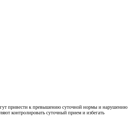
 могут привести к превышению суточной нормы и нарушению
ляют контролировать суточный прием и избегать