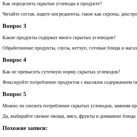
Как определить скрытые углеводы в продукте?
Читайте состав, ищите ингредиенты, такие как сиропы, декстроз
Вопрос 3
Какие продукты содержат много скрытых углеводов?
Обработанные продукты, соусы, кетчуп, готовые блюда и магаз
Вопрос 4
Как не превысить суточную норму скрытых углеводов?
Фиксируйте потребление продуктов с высоким содержанием ск
Вопрос 5
Можно ли снизить потребление скрытых углеводов, заменяя п
Да, выбирайте свежие овощи, мясо, фрукты и домашние блюда 
Похожие записи: