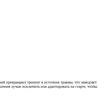
ий превращают тренинг в источник травмы, что замедляет
жнения лучше исключить или адаптировать на старте, чтобы