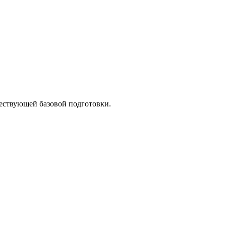
ествующей базовой подготовки.