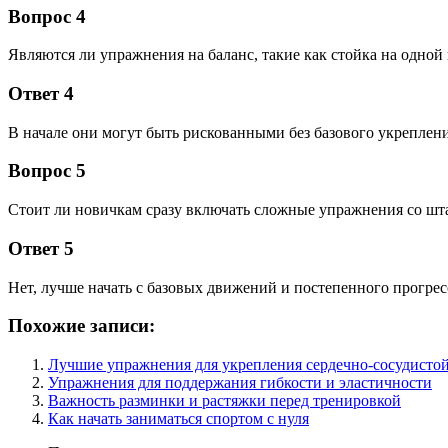
Вопрос 4
Являются ли упражнения на баланс, такие как стойка на одной
Ответ 4
В начале они могут быть рискованными без базового укреплен
Вопрос 5
Стоит ли новичкам сразу включать сложные упражнения со шт
Ответ 5
Нет, лучше начать с базовых движений и постепенного прогрес
Похожие записи:
Лучшие упражнения для укрепления сердечно-сосудисто
Упражнения для поддержания гибкости и эластичности
Важность разминки и растяжки перед тренировкой
Как начать заниматься спортом с нуля