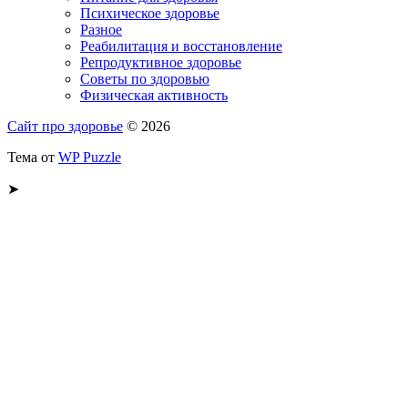
Психическое здоровье
Разное
Реабилитация и восстановление
Репродуктивное здоровье
Советы по здоровью
Физическая активность
Сайт про здоровье
© 2026
Тема от
WP Puzzle
➤