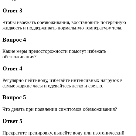
Ответ 3
Чтобы избежать обезвоживания, восстановить потерянную
жидкость и поддерживать нормальную температуру тела.
Вопрос 4
Какие меры предосторожности помогут избежать
обезвоживания?
Ответ 4
Регулярно пейте воду, избегайте интенсивных нагрузок в
самые жаркие часы и одевайтесь легко и светло.
Вопрос 5
Что делать при появлении симптомов обезвоживания?
Ответ 5
Прекратите тренировку, выпейте воду или изотонический