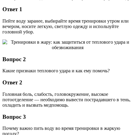
Ответ 1
Пейте воду заранее, выбирайте время тренировки утром или
вечером, носите легкую, светлую одежду и используйте
головной убор.
Вопрос 2
Какие признаки теплового удара и как ему помочь?
Ответ 2
Головная боль, слабость, головокружение, высокое
потоотделение — необходимо вывести пострадавшего в тень,
охладить и вызвать медпомощь.
Вопрос 3
Почему важно пить воду во время тренировки в жаркую
погоду?