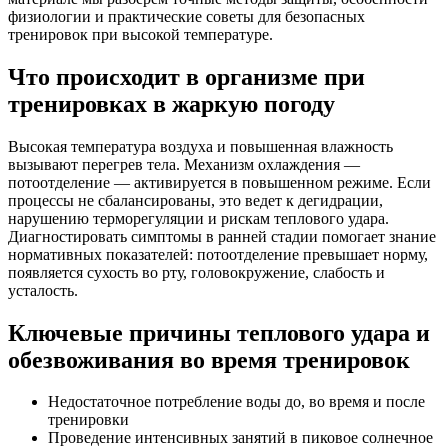
физиологии и практические советы для безопасных
тренировок при высокой температуре.
Что происходит в организме при
тренировках в жаркую погоду
Высокая температура воздуха и повышенная влажность
вызывают перегрев тела. Механизм охлаждения —
потоотделение — активируется в повышенном режиме. Если
процессы не сбалансированы, это ведет к дегидрации,
нарушению терморегуляции и рискам теплового удара.
Диагностировать симптомы в ранней стадии помогает знание
нормативных показателей: потоотделение превышает норму,
появляется сухость во рту, головокружение, слабость и
усталость.
Ключевые причины теплового удара и
обезвоживания во время тренировок
Недостаточное потребление воды до, во время и после
тренировки
Проведение интенсивных занятий в пиковое солнечное