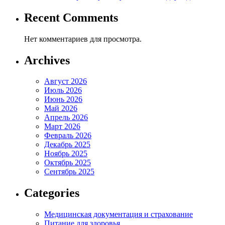
Recent Comments
Нет комментариев для просмотра.
Archives
Август 2026
Июль 2026
Июнь 2026
Май 2026
Апрель 2026
Март 2026
Февраль 2026
Декабрь 2025
Ноябрь 2025
Октябрь 2025
Сентябрь 2025
Categories
Медицинская документация и страхование
Питание для здоровья