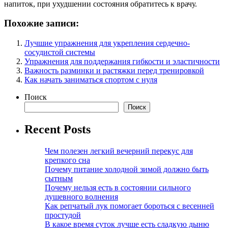
напиток, при ухудшении состояния обратитесь к врачу.
Похожие записи:
Лучшие упражнения для укрепления сердечно-
сосудистой системы
Упражнения для поддержания гибкости и эластичности
Важность разминки и растяжки перед тренировкой
Как начать заниматься спортом с нуля
Поиск
Поиск
Recent Posts
Чем полезен легкий вечерний перекус для
крепкого сна
Почему питание холодной зимой должно быть
сытным
Почему нельзя есть в состоянии сильного
душевного волнения
Как репчатый лук помогает бороться с весенней
простудой
В какое время суток лучше есть сладкую дыню