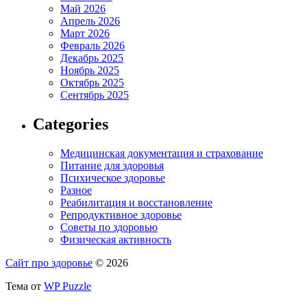
Май 2026
Апрель 2026
Март 2026
Февраль 2026
Декабрь 2025
Ноябрь 2025
Октябрь 2025
Сентябрь 2025
Categories
Медицинская документация и страхование
Питание для здоровья
Психическое здоровье
Разное
Реабилитация и восстановление
Репродуктивное здоровье
Советы по здоровью
Физическая активность
Сайт про здоровье
© 2026
Тема от
WP Puzzle