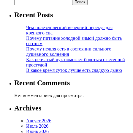
Поиск
Recent Posts
Чем полезен легкий вечерний перекус для
крепкого сна
Почему питание холодной зимой должно быть
сытным
Почему нельзя есть в состоянии сильного
душевного волнения
Как репчатый лук помогает бороться с весенней
простудой
В какое время суток лучше есть сладкую дыню
Recent Comments
Нет комментариев для просмотра.
Archives
Август 2026
Июль 2026
Июнь 2026