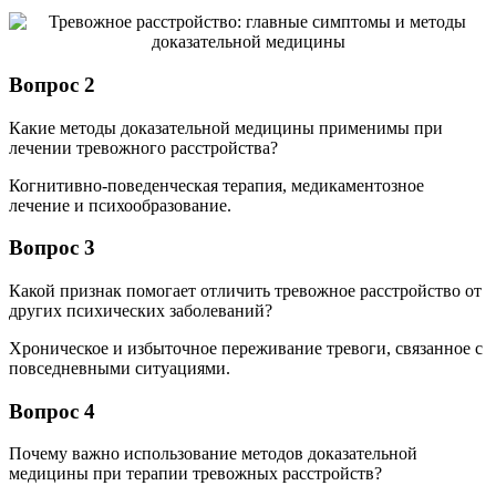
Вопрос 2
Какие методы доказательной медицины применимы при
лечении тревожного расстройства?
Когнитивно-поведенческая терапия, медикаментозное
лечение и психообразование.
Вопрос 3
Какой признак помогает отличить тревожное расстройство от
других психических заболеваний?
Хроническое и избыточное переживание тревоги, связанное с
повседневными ситуациями.
Вопрос 4
Почему важно использование методов доказательной
медицины при терапии тревожных расстройств?