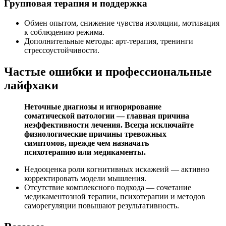
Групповая терапия и поддержка
Обмен опытом, снижение чувства изоляции, мотивация
к соблюдению режима.
Дополнительные методы: арт-терапия, тренинги
стрессоустойчивости.
Частые ошибки и профессиональные
лайфхаки
Неточные диагнозы и игнорирование
соматической патологии — главная причина
неэффективности лечения. Всегда исключайте
физиологические причины тревожных
симптомов, прежде чем назначать
психотерапию или медикаменты.
Недооценка роли когнитивных искажеий — активно
корректировать модели мышления.
Отсутствие комплексного подхода — сочетание
медикаментозной терапии, психотерапии и методов
саморегуляции повышают результативность.