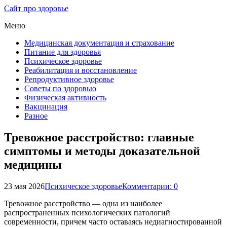
Сайт про здоровье
Меню
Медицинская документация и страхование
Питание для здоровья
Психическое здоровье
Реабилитация и восстановление
Репродуктивное здоровье
Советы по здоровью
Физическая активность
Вакцинация
Разное
Тревожное расстройство: главные
симптомы и методы доказательной
медицины
23 мая 2026
Психическое здоровье
Комментарии: 0
Тревожное расстройство — одна из наиболее
распространенных психологических патологий
современности, причем часто оставаясь недиагностированной