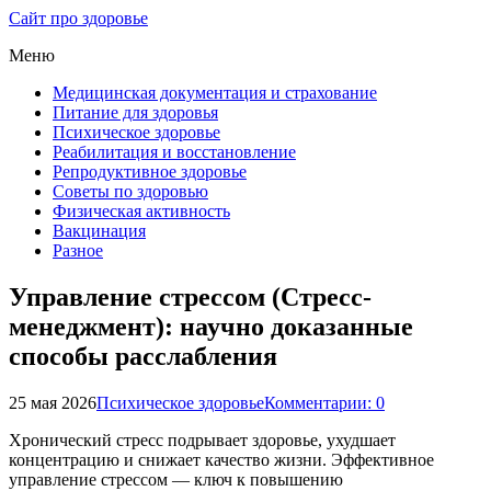
Сайт про здоровье
Меню
Медицинская документация и страхование
Питание для здоровья
Психическое здоровье
Реабилитация и восстановление
Репродуктивное здоровье
Советы по здоровью
Физическая активность
Вакцинация
Разное
Управление стрессом (Стресс-
менеджмент): научно доказанные
способы расслабления
25 мая 2026
Психическое здоровье
Комментарии: 0
Хронический стресс подрывает здоровье, ухудшает
концентрацию и снижает качество жизни. Эффективное
управление стрессом — ключ к повышению