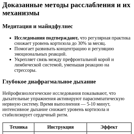
Доказанные методы расслабления и их
механизмы
Медитация и майндфулнес
Исследования подтверждают,
что регулярная практика
снижает уровень кортизола до 30% за месяц.
Помогает развивать концентрацию и регуляцию
эмоциональных реакций.
Укрепляет связь между префронтальной корой и
лимбической системой, уменьшая реакцию на
стрессоры.
Глубокое диафрагмальное дыхание
Нейрофизиологические исследования показывают, что
дыхательные упражнения активируют парасимпатическую
нервную систему. Время выполнения — 5-10 минут,
интенсивное дыхание снижает уровень кортизола и
стабилизирует сердечный ритм.
Техника
Инструкция
Эффект