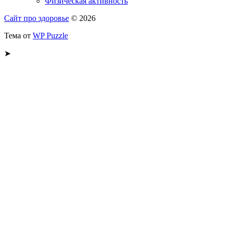
Физическая активность
Сайт про здоровье
© 2026
Тема от
WP Puzzle
➤