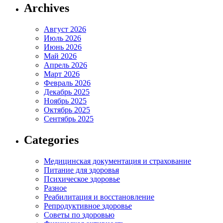
Archives
Август 2026
Июль 2026
Июнь 2026
Май 2026
Апрель 2026
Март 2026
Февраль 2026
Декабрь 2025
Ноябрь 2025
Октябрь 2025
Сентябрь 2025
Categories
Медицинская документация и страхование
Питание для здоровья
Психическое здоровье
Разное
Реабилитация и восстановление
Репродуктивное здоровье
Советы по здоровью