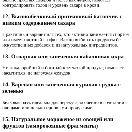
контролировать голод и уровень сахара в крови.
12. Высокобелковый протеиновый батончик с
низким содержанием сахара
Практичный вариант для тех, кто активно занимается спортом
или имеет плотный график. Важно выбирать продукты без
искусственных добавок и из натуральных ингредиентов.
13. Отварная или запеченная кабачковая икра
Низкокалорийный и богатый клетчаткой продукт, помогает
насытиться, не нагружая желудок.
14. Вареная или запеченная куриная грудка с
зеленью
Белковая база, идеальна для перекуса, особенно в сочетании с
овощами или цельнозерновыми продуктами.
15. Натуральное мороженое из овощей или
фруктов (замороженные фрагменты)