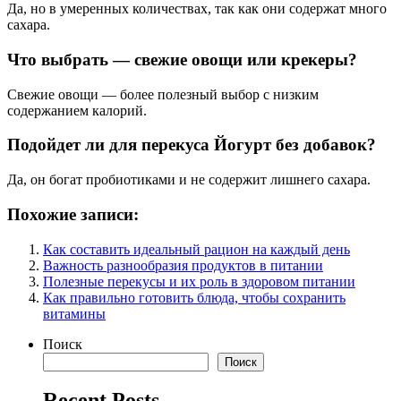
Да, но в умеренных количествах, так как они содержат много
сахара.
Что выбрать — свежие овощи или крекеры?
Свежие овощи — более полезный выбор с низким
содержанием калорий.
Подойдет ли для перекуса Йогурт без добавок?
Да, он богат пробиотиками и не содержит лишнего сахара.
Похожие записи:
Как составить идеальный рацион на каждый день
Важность разнообразия продуктов в питании
Полезные перекусы и их роль в здоровом питании
Как правильно готовить блюда, чтобы сохранить
витамины
Поиск
Поиск
Recent Posts