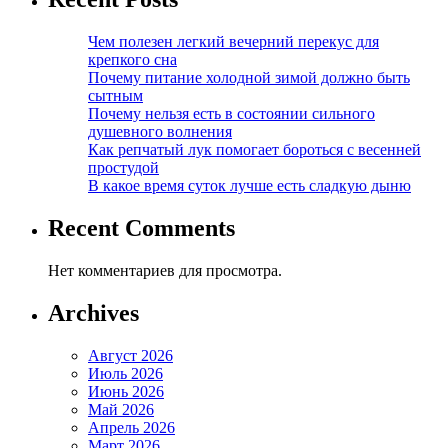
Чем полезен легкий вечерний перекус для
крепкого сна
Почему питание холодной зимой должно быть
сытным
Почему нельзя есть в состоянии сильного
душевного волнения
Как репчатый лук помогает бороться с весенней
простудой
В какое время суток лучше есть сладкую дыню
Recent Comments
Нет комментариев для просмотра.
Archives
Август 2026
Июль 2026
Июнь 2026
Май 2026
Апрель 2026
Март 2026