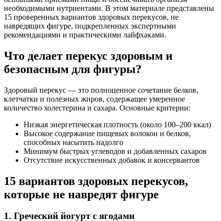
необходимыми нутриентами. В этом материале представлены
15 проверенных вариантов здоровых перекусов, не
навредящих фигуре, подкрепленных экспертными
рекомендациями и практическими лайфхаками.
Что делает перекус здоровым и
безопасным для фигуры?
Здоровый перекус — это полноценное сочетание белков,
клетчатки и полезных жиров, содержащее умеренное
количество холестерина и сахара. Основные критерии:
Низкая энергетическая плотность (около 100–200 ккал)
Высокое содержание пищевых волокон и белков,
способных насытить надолго
Минимум быстрых углеводов и добавленных сахаров
Отсутствие искусственных добавок и консервантов
15 вариантов здоровых перекусов,
которые не навредят фигуре
1. Греческий йогурт с ягодами