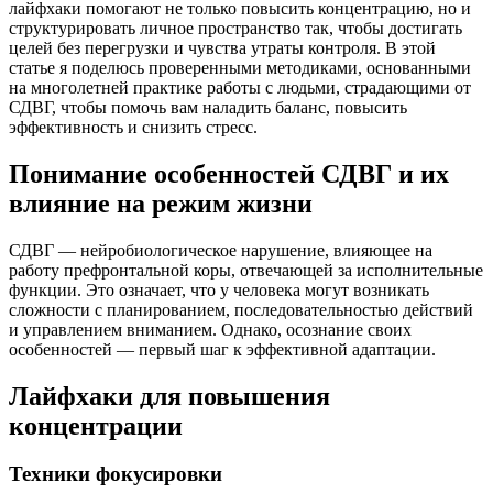
лайфхаки помогают не только повысить концентрацию, но и
структурировать личное пространство так, чтобы достигать
целей без перегрузки и чувства утраты контроля. В этой
статье я поделюсь проверенными методиками, основанными
на многолетней практике работы с людьми, страдающими от
СДВГ, чтобы помочь вам наладить баланс, повысить
эффективность и снизить стресс.
Понимание особенностей СДВГ и их
влияние на режим жизни
СДВГ — нейробиологическое нарушение, влияющее на
работу префронтальной коры, отвечающей за исполнительные
функции. Это означает, что у человека могут возникать
сложности с планированием, последовательностью действий
и управлением вниманием. Однако, осознание своих
особенностей — первый шаг к эффективной адаптации.
Лайфхаки для повышения
концентрации
Техники фокусировки