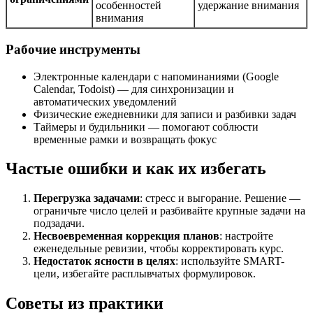
особенностей
удержание внимания
внимания
Рабочие инструменты
Электронные календари с напоминаниями (Google
Calendar, Todoist) — для синхронизации и
автоматических уведомлений
Физические ежедневники для записи и разбивки задач
Таймеры и будильники — помогают соблюсти
временные рамки и возвращать фокус
Частые ошибки и как их избегать
Перегрузка задачами
: стресс и выгорание. Решение —
ограничьте число целей и разбивайте крупные задачи на
подзадачи.
Несвоевременная коррекция планов
: настройте
еженедельные ревизии, чтобы корректировать курс.
Недостаток ясности в целях
: используйте SMART-
цели, избегайте расплывчатых формулировок.
Советы из практики