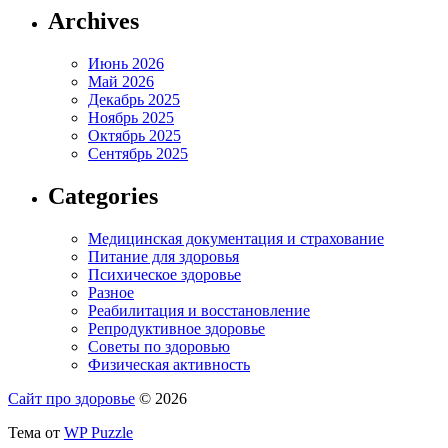
Archives
Июнь 2026
Май 2026
Декабрь 2025
Ноябрь 2025
Октябрь 2025
Сентябрь 2025
Categories
Медицинская документация и страхование
Питание для здоровья
Психическое здоровье
Разное
Реабилитация и восстановление
Репродуктивное здоровье
Советы по здоровью
Физическая активность
Сайт про здоровье
© 2026
Тема от
WP Puzzle