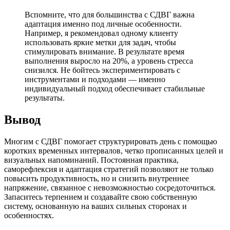
Вспомните, что для большинства с СДВГ важна
адаптация именно под личные особенности.
Например, я рекомендовал одному клиенту
использовать яркие метки для задач, чтобы
стимулировать внимание. В результате время
выполнения выросло на 20%, а уровень стресса
снизился. Не бойтесь экспериментировать с
инструментами и подходами — именно
индивидуальный подход обеспечивает стабильные
результаты.
Вывод
Многим с СДВГ помогает структурировать день с помощью
коротких временных интервалов, четко прописанных целей и
визуальных напоминаний. Постоянная практика,
саморефлексия и адаптация стратегий позволяют не только
повысить продуктивность, но и снизить внутреннее
напряжение, связанное с невозможностью сосредоточиться.
Запаситесь терпением и создавайте свою собственную
систему, основанную на ваших сильных сторонах и
особенностях.