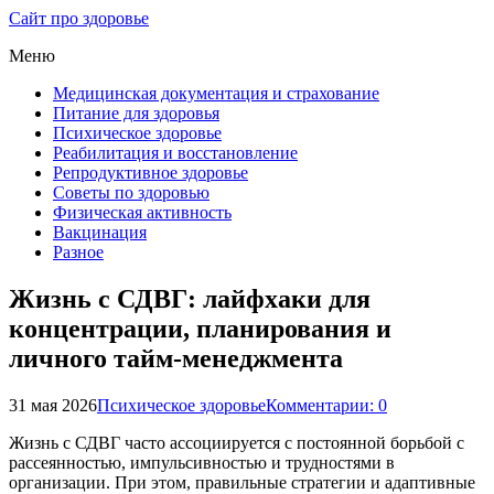
Сайт про здоровье
Меню
Медицинская документация и страхование
Питание для здоровья
Психическое здоровье
Реабилитация и восстановление
Репродуктивное здоровье
Советы по здоровью
Физическая активность
Вакцинация
Разное
Жизнь с СДВГ: лайфхаки для
концентрации, планирования и
личного тайм-менеджмента
31 мая 2026
Психическое здоровье
Комментарии: 0
Жизнь с СДВГ часто ассоциируется с постоянной борьбой с
рассеянностью, импульсивностью и трудностями в
организации. При этом, правильные стратегии и адаптивные