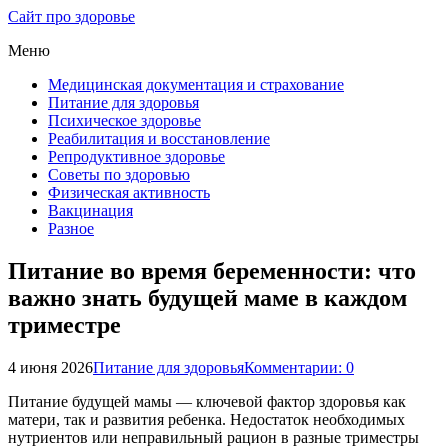
Сайт про здоровье
Меню
Медицинская документация и страхование
Питание для здоровья
Психическое здоровье
Реабилитация и восстановление
Репродуктивное здоровье
Советы по здоровью
Физическая активность
Вакцинация
Разное
Питание во время беременности: что
важно знать будущей маме в каждом
триместре
4 июня 2026
Питание для здоровья
Комментарии: 0
Питание будущей мамы — ключевой фактор здоровья как
матери, так и развития ребенка. Недостаток необходимых
нутриентов или неправильный рацион в разные триместры