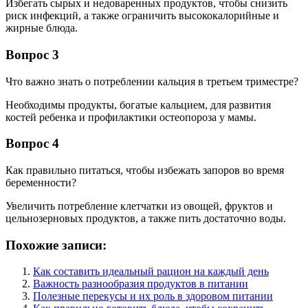
Избегать сырых и недоваренных продуктов, чтобы снизить
риск инфекций, а также ограничить высококалорийные и
жирные блюда.
Вопрос 3
Что важно знать о потреблении кальция в третьем триместре?
Необходимы продукты, богатые кальцием, для развития
костей ребенка и профилактики остеопороза у мамы.
Вопрос 4
Как правильно питаться, чтобы избежать запоров во время
беременности?
Увеличить потребление клетчатки из овощей, фруктов и
цельнозерновых продуктов, а также пить достаточно воды.
Похожие записи:
Как составить идеальный рацион на каждый день
Важность разнообразия продуктов в питании
Полезные перекусы и их роль в здоровом питании