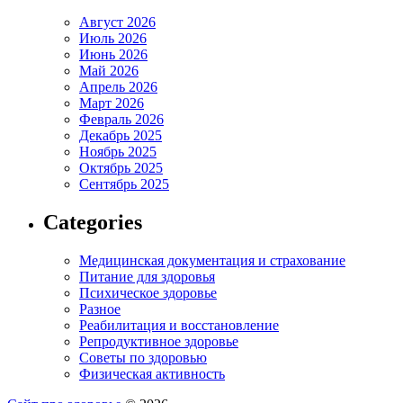
Август 2026
Июль 2026
Июнь 2026
Май 2026
Апрель 2026
Март 2026
Февраль 2026
Декабрь 2025
Ноябрь 2025
Октябрь 2025
Сентябрь 2025
Categories
Медицинская документация и страхование
Питание для здоровья
Психическое здоровье
Разное
Реабилитация и восстановление
Репродуктивное здоровье
Советы по здоровью
Физическая активность